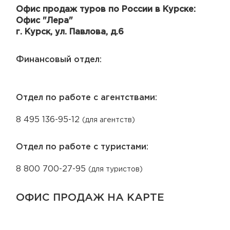
Офис продаж туров по России в Курске:
Офис "Лера"
г. Курск, ул. Павлова, д.6
Финансовый отдел:
Отдел по работе с агентствами:
8 495 136-95-12
(для агентств)
Отдел по работе с туристами:
8 800 700-27-95
(для туристов)
ОФИС ПРОДАЖ НА КАРТЕ