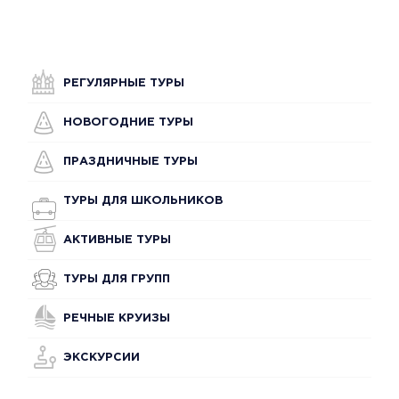
РЕГУЛЯРНЫЕ ТУРЫ
НОВОГОДНИЕ ТУРЫ
ПРАЗДНИЧНЫЕ ТУРЫ
ТУРЫ ДЛЯ ШКОЛЬНИКОВ
АКТИВНЫЕ ТУРЫ
ТУРЫ ДЛЯ ГРУПП
РЕЧНЫЕ КРУИЗЫ
ЭКСКУРСИИ