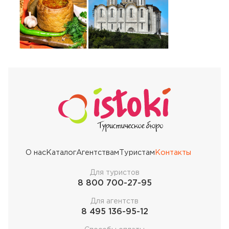
О нас
Каталог
Агентствам
Туристам
Контакты
Для туристов
8 800 700-27-95
Для агентств
8 495 136-95-12