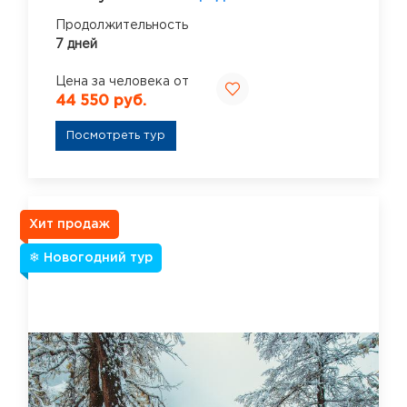
Продолжительность
7 дней
Цена за человека от
44 550 руб.
Посмотреть тур
Хит продаж
❄ Новогодний тур