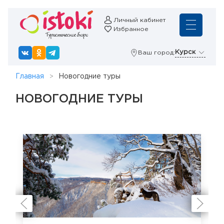
Личный кабинет
Избранное
Курск
Ваш город:
Главная
Новогодние туры
НОВОГОДНИЕ ТУРЫ