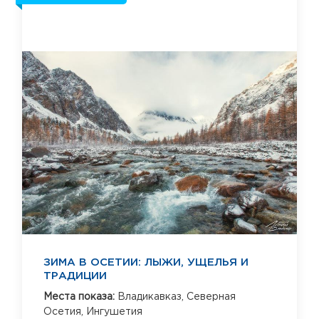
ЗИМА В ОСЕТИИ: ЛЫЖИ, УЩЕЛЬЯ И
ТРАДИЦИИ
Места показа:
Владикавказ,
Северная
Осетия,
Ингушетия