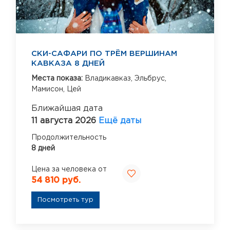
СКИ-САФАРИ ПО ТРЁМ ВЕРШИНАМ
КАВКАЗА 8 ДНЕЙ
Места показа:
Владикавказ,
Эльбрус,
Мамисон,
Цей
Ближайшая дата
11 августа 2026
Ещё даты
Продолжительность
8 дней
Цена за человека от
54 810 руб.
Посмотреть тур