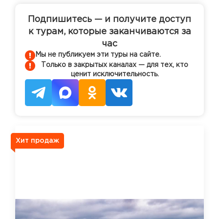
Подпишитесь — и получите доступ
к турам, которые заканчиваются за
час
Мы не публикуем эти туры на сайте.
Только в закрытых каналах — для тех, кто
ценит исключительность.
Хит продаж