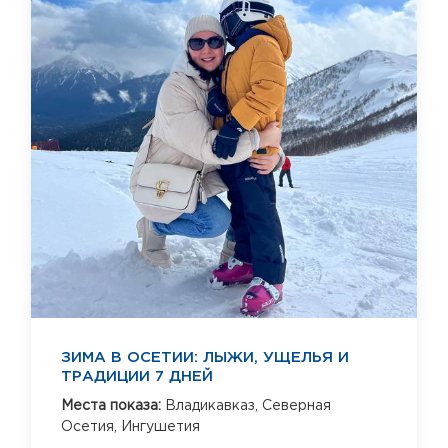
ЗИМА В ОСЕТИИ: ЛЫЖИ, УЩЕЛЬЯ И
ТРАДИЦИИ 7 ДНЕЙ
Места показа:
Владикавказ,
Северная
Осетия,
Ингушетия