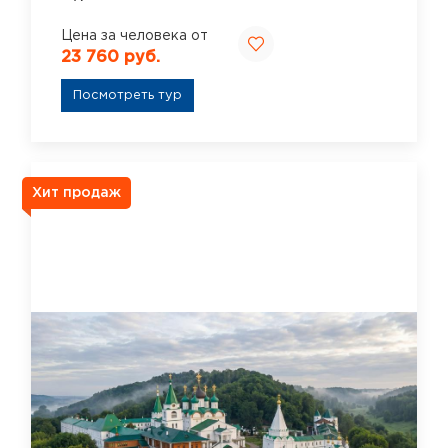
Цена за человека от
23 760 руб.
Посмотреть тур
Хит продаж