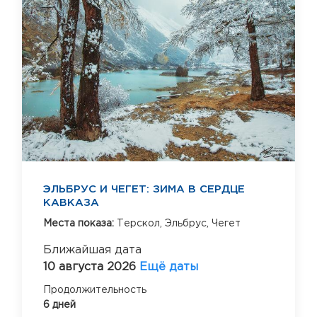
ЭЛЬБРУС И ЧЕГЕТ: ЗИМА В СЕРДЦЕ
КАВКАЗА
Места показа:
Терскол,
Эльбрус,
Чегет
Ближайшая дата
10 августа 2026
Ещё даты
Продолжительность
6 дней