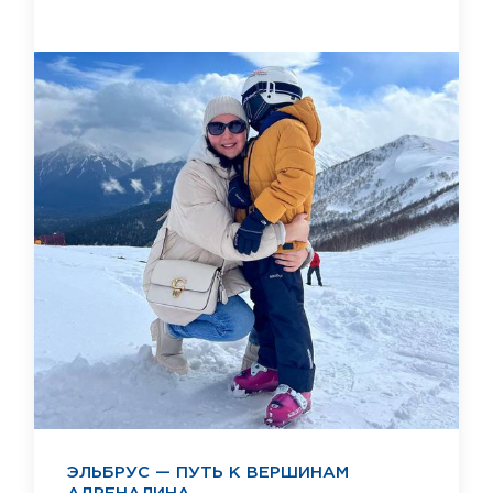
ЭЛЬБРУС — ПУТЬ К ВЕРШИНАМ