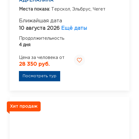
АДРЕНАЛИНА
Места показа:
Терскол,
Эльбрус,
Чегет
Ближайшая дата
10 августа 2026
Ещё даты
Продолжительность
4 дня
Цена за человека от
28 350 руб.
Посмотреть тур
Хит продаж