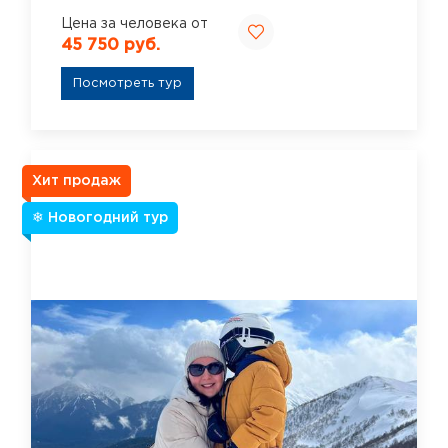
Цена за человека от
45 750 руб.
Посмотреть тур
Хит продаж
❄ Новогодний тур