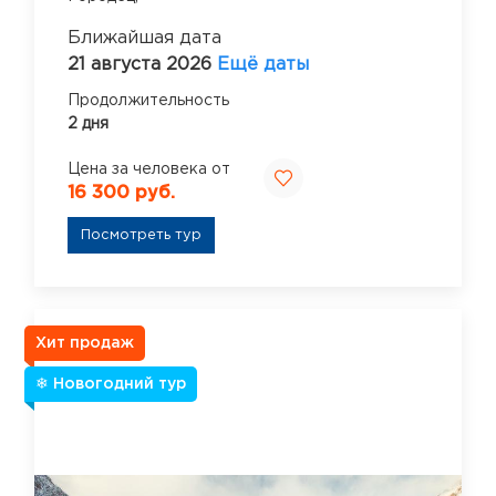
Ближайшая дата
21 августа 2026
Ещё даты
Продолжительность
2 дня
Цена за человека от
16 300 руб.
Посмотреть тур
Хит продаж
❄ Новогодний тур