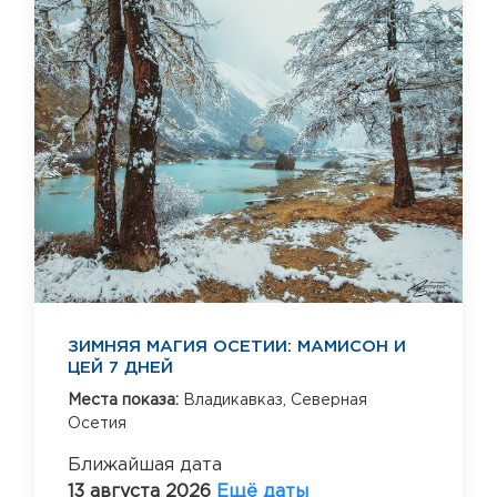
ЗИМНЯЯ МАГИЯ ОСЕТИИ: МАМИСОН И
ЦЕЙ 7 ДНЕЙ
Места показа:
Владикавказ,
Северная
Осетия
Ближайшая дата
13 августа 2026
Ещё даты