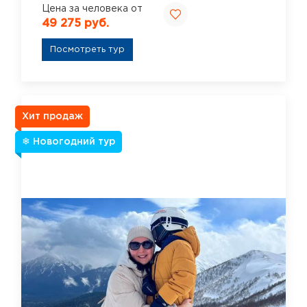
Цена за человека от
49 275 руб.
Посмотреть тур
Хит продаж
❄ Новогодний тур