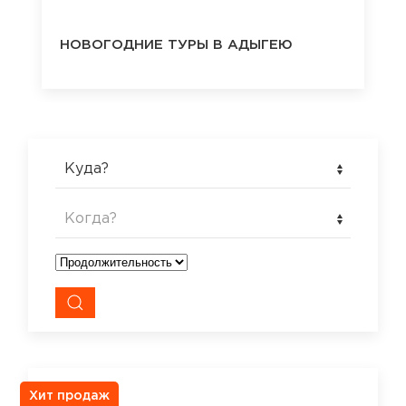
НОВОГОДНИЕ ТУРЫ В АДЫГЕЮ
Куда?
Когда?
Хит продаж