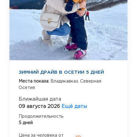
ЗИМНИЙ ДРАЙВ В ОСЕТИИ 5 ДНЕЙ
Места показа:
Владикавказ,
Северная
Осетия
Ближайшая дата
09 августа 2026
Ещё даты
Продолжительность
5 дней
Цена за человека от