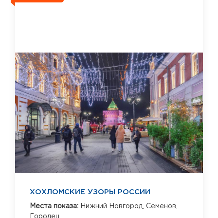
ХОХЛОМСКИЕ УЗОРЫ РОССИИ
Места показа:
Нижний Новгород,
Семенов,
Городец,