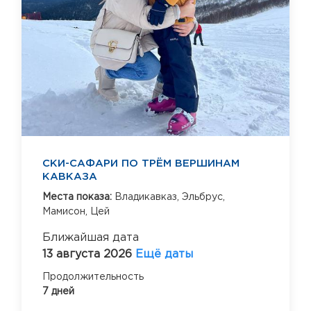
СКИ-САФАРИ ПО ТРЁМ ВЕРШИНАМ
КАВКАЗА
Места показа:
Владикавказ,
Эльбрус,
Мамисон,
Цей
Ближайшая дата
13 августа 2026
Ещё даты
Продолжительность
7 дней