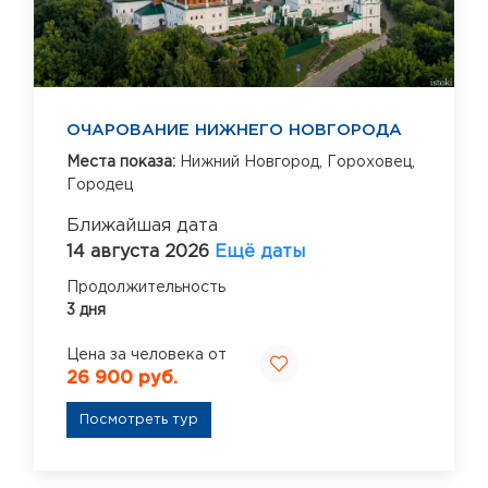
ОЧАРОВАНИЕ НИЖНЕГО НОВГОРОДА
Места показа:
Нижний Новгород,
Гороховец,
Городец
Ближайшая дата
14 августа 2026
Ещё даты
Продолжительность
3 дня
Цена за человека от
26 900 руб.
Посмотреть тур