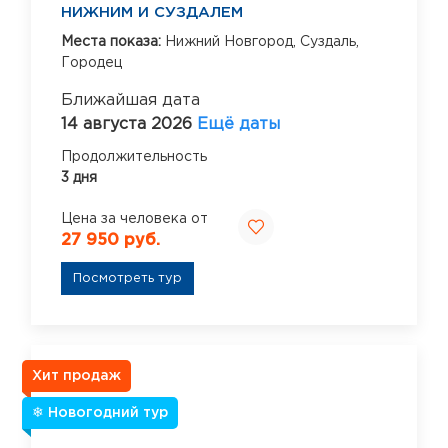
НИЖНИМ И СУЗДАЛЕМ
Места показа:
Нижний Новгород,
Суздаль,
Городец
Ближайшая дата
14 августа 2026
Ещё даты
Продолжительность
3 дня
Цена за человека от
27 950 руб.
Посмотреть тур
Хит продаж
❄ Новогодний тур