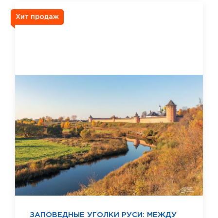
Хит продаж
ЗАПОВЕДНЫЕ УГОЛКИ РУСИ: МЕЖДУ