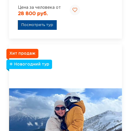
Цена за человека от
28 800 руб.
Посмотреть тур
Хит продаж
❄ Новогодний тур