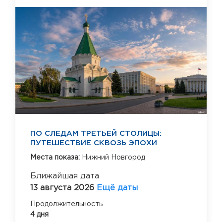
ПО СЛЕДАМ ТРЕТЬЕЙ СТОЛИЦЫ:
ПУТЕШЕСТВИЕ СКВОЗЬ ЭПОХИ
Места показа:
Нижний Новгород
Ближайшая дата
13 августа 2026
Ещё даты
Продолжительность
4 дня