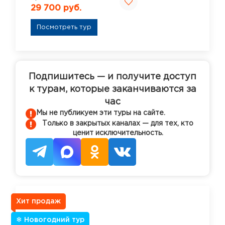
29 700 руб.
Посмотреть тур
Подпишитесь — и получите доступ
к турам, которые заканчиваются за
час
Мы не публикуем эти туры на сайте.
Только в закрытых каналах — для тех, кто
ценит исключительность.
Хит продаж
❄ Новогодний тур