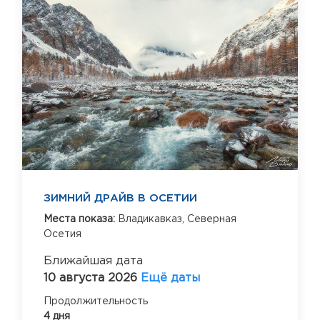
ЗИМНИЙ ДРАЙВ В ОСЕТИИ
Места показа:
Владикавказ,
Северная
Осетия
Ближайшая дата
10 августа 2026
Ещё даты
Продолжительность
4 дня