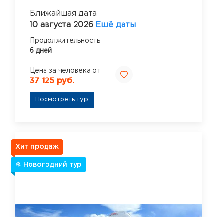
Ближайшая дата
10 августа 2026
Ещё даты
Продолжительность
6 дней
Цена за человека от
37 125 руб.
Посмотреть тур
Хит продаж
❄ Новогодний тур