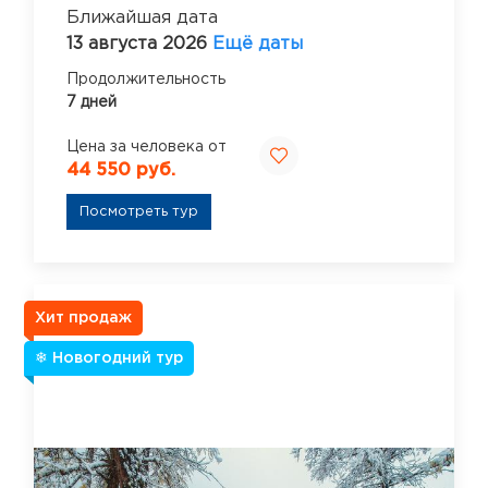
Ближайшая дата
13 августа 2026
Ещё даты
Продолжительность
7 дней
Цена за человека от
44 550 руб.
Посмотреть тур
Хит продаж
❄ Новогодний тур