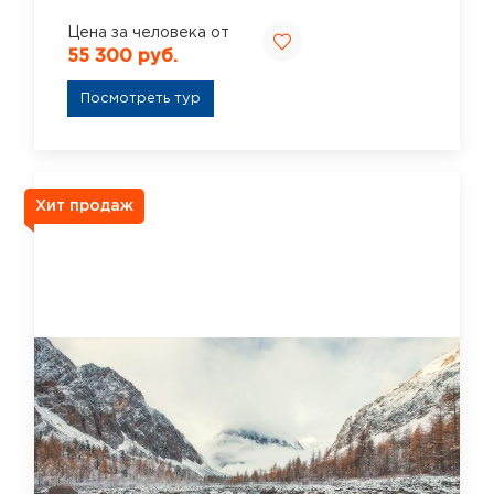
Цена за человека от
55 300 руб.
Посмотреть тур
Хит продаж