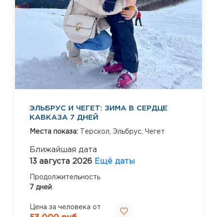
ЭЛЬБРУС И ЧЕГЕТ: ЗИМА В СЕРДЦЕ
КАВКАЗА 7 ДНЕЙ
Места показа:
Терскол,
Эльбрус,
Чегет
Ближайшая дата
13 августа 2026
Ещё даты
Продолжительность
7 дней
Цена за человека от