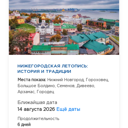
НИЖЕГОРОДСКАЯ ЛЕТОПИСЬ:
ИСТОРИЯ И ТРАДИЦИИ
Места показа:
Нижний Новгород,
Гороховец,
Большое Болдино,
Семенов,
Дивеево,
Арзамас,
Городец
Ближайшая дата
14 августа 2026
Ещё даты
Продолжительность
6 дней