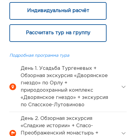
Индивидуальный расчёт
Рассчитать тур на группу
Подробная программа тура
День 1. Усадьба Тургеневых +
Обзорная экскурсия «Дворянское
гнездо» по Орлу +
природоохранный комплекс
«Дворянское гнездо» + экскурсия
по Спасское-Лутовиново
День 2. Обзорная экскурсия
«Сладкие истории» + Спасо-
Преображенский монастырь +