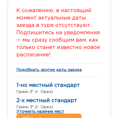
К сожалению, в настоящий
момент актуальные даты
заезда в туре отсутствуют.
Подпишитесь на уведомления
— мы сразу сообщим вам, как
только станет известно новое
расписание!
Подобрать другие даты заезда
1-но местный стандарт
Гринн 3* (г. Орел)
2-х местный cтандарт
Гринн 3* (г. Орел)
Уточнить наличие мест