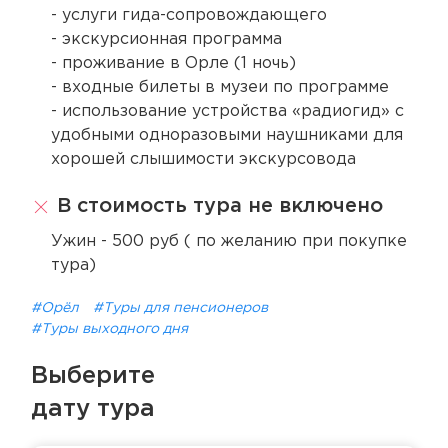
- услуги гида-сопровождающего
- экскурсионная программа
- проживание в Орле (1 ночь)
- входные билеты в музеи по программе
- использование устройства «радиогид» с
удобными одноразовыми наушниками для
хорошей слышимости экскурсовода
В стоимость тура не включено
Ужин - 500 руб ( по желанию при покупке
тура)
#Орёл
#Туры для пенсионеров
#Туры выходного дня
Выберите
дату тура