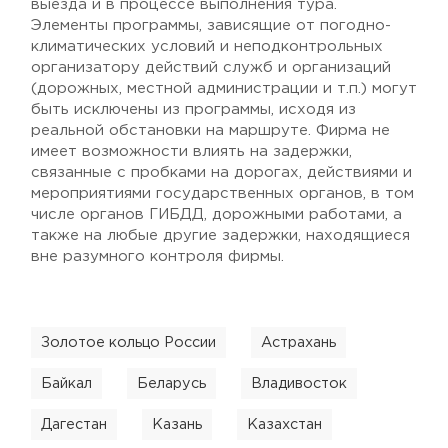
выезда и в процессе выполнения тура.
Элементы программы, зависящие от погодно-
климатических условий и неподконтрольных
организатору действий служб и организаций
(дорожных, местной администрации и т.п.) могут
быть исключены из программы, исходя из
реальной обстановки на маршруте. Фирма не
имеет возможности влиять на задержки,
связанные с пробками на дорогах, действиями и
мероприятиями государственных органов, в том
числе органов ГИБДД, дорожными работами, а
также на любые другие задержки, находящиеся
вне разумного контроля фирмы.
Золотое кольцо России
Астрахань
Байкал
Беларусь
Владивосток
Дагестан
Казань
Казахстан