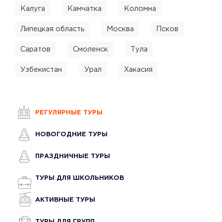
Калуга
Камчатка
Коломна
Липецкая область
Москва
Псков
Саратов
Смоленск
Тула
Узбекистан
Урал
Хакасия
РЕГУЛЯРНЫЕ ТУРЫ
НОВОГОДНИЕ ТУРЫ
ПРАЗДНИЧНЫЕ ТУРЫ
ТУРЫ ДЛЯ ШКОЛЬНИКОВ
АКТИВНЫЕ ТУРЫ
ТУРЫ ДЛЯ ГРУПП