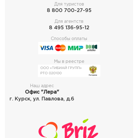
Для туристов
8 800 700-27-95
Для агентств
8 495 136-95-12
Способы оплаты
Мы в реестре
Наш адрес
Офис "Лера"
г. Курск, ул. Павлова, д.6