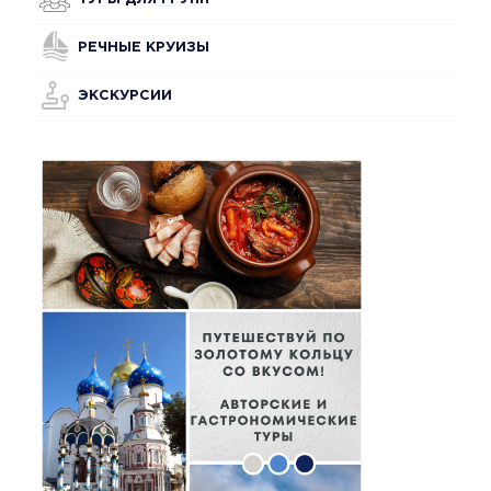
РЕЧНЫЕ КРУИЗЫ
ЭКСКУРСИИ