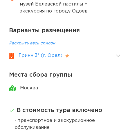
музей Белевской пастилы +
экскурсия по городу Одоев
Варианты размещения
Раскрыть весь список
Гринн 3* (г. Орел)
Места сбора группы
Москва
В стоимость тура включено
- транспортное и экскурсионное
обслуживание