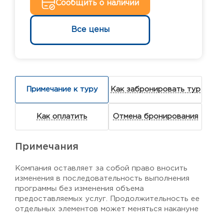
Сообщить о наличии
Все цены
Примечание к туру
Как забронировать тур
Как оплатить
Отмена бронирования
Примечания
Компания оставляет за собой право вносить
изменения в последовательность выполнения
программы без изменения объема
предоставляемых услуг. Продолжительность ее
отдельных элементов может меняться накануне