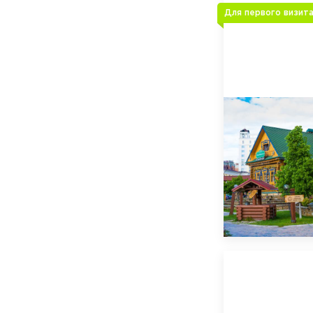
Для первого визит