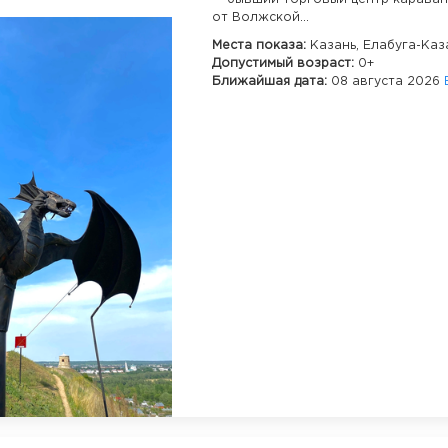
от Волжской...
Места показа:
Казань,
Елабуга-Каз
Допустимый возраст:
0+
Ближайшая дата:
08 августа 2026