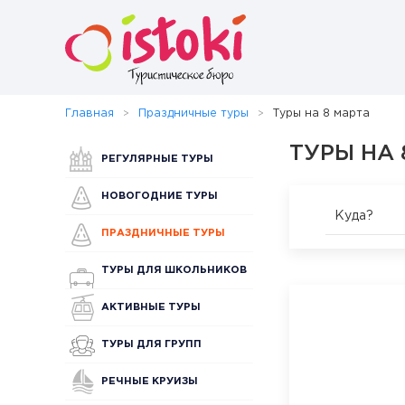
Главная
Праздничные туры
Туры на 8 марта
ТУРЫ НА 
РЕГУЛЯРНЫЕ ТУРЫ
НОВОГОДНИЕ ТУРЫ
Куда?
ПРАЗДНИЧНЫЕ ТУРЫ
ТУРЫ ДЛЯ ШКОЛЬНИКОВ
АКТИВНЫЕ ТУРЫ
ТУРЫ ДЛЯ ГРУПП
РЕЧНЫЕ КРУИЗЫ