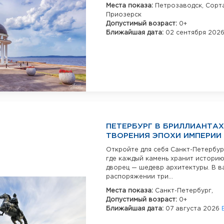
Места показа:
Петрозаводск,
Сорт
Приозерск
Допустимый возраст:
0+
Ближайшая дата:
02 сентября 202
ПЕТЕРБУРГ В БРИЛЛИАНТАХ
ТВОРЕНИЯ ЭПОХИ ИМПЕРИИ
Откройте для себя Санкт-Петербур
где каждый камень хранит историю
дворец — шедевр архитектуры. В 
распоряжении три...
Места показа:
Санкт-Петербург,
Допустимый возраст:
0+
Ближайшая дата:
07 августа 2026