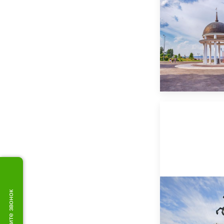
Закажите звонок