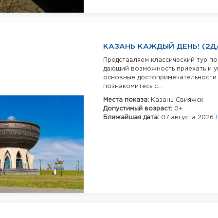
КАЗАНЬ КАЖДЫЙ ДЕНЬ! (2Д/
Представляем классический тур по
дающий возможность приехать и у
основные достопримечательности 
познакомитесь с...
Места показа:
Казань-Свияжск
Допустимый возраст:
0+
Ближайшая дата:
07 августа 2026