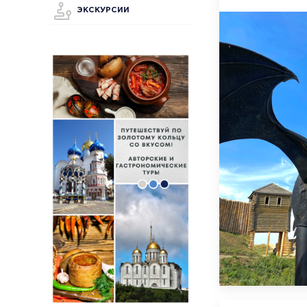
ЭКСКУРСИИ