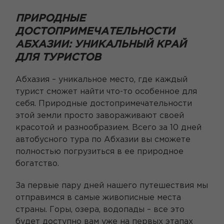
ПРИРОДНЫЕ
ДОСТОПРИМЕЧАТЕЛЬНОСТИ
АБХАЗИИ: УНИКАЛЬНЫЙ КРАЙ
ДЛЯ ТУРИСТОВ
Абхазия – уникальное место, где каждый
турист сможет найти что-то особенное для
себя. Природные достопримечательности
этой земли просто завораживают своей
красотой и разнообразием. Всего за 10 дней
автобусного тура по Абхазии вы сможете
полностью погрузиться в ее природное
богатство.
За первые пару дней нашего путешествия мы
отправимся в самые живописные места
страны. Горы, озера, водопады – все это
будет доступно вам уже на первых этапах