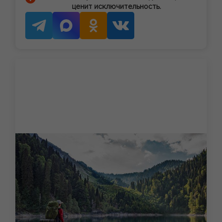
ценит исключительность.