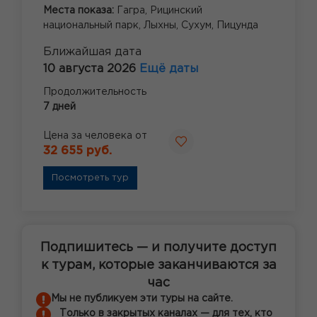
Места показа:
Гагра,
Рицинский
национальный парк,
Лыхны,
Сухум,
Пицунда
Ближайшая дата
10 августа 2026
Ещё даты
Продолжительность
7 дней
Цена за человека от
32 655 руб.
Посмотреть тур
Подпишитесь — и получите доступ
к турам, которые заканчиваются за
час
Мы не публикуем эти туры на сайте.
Только в закрытых каналах — для тех, кто