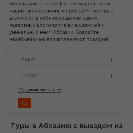
Наслаждайтесь комфортом и удобством
наших экскурсионных программ, которые
включают в себя посещение самых
известных достопримечательностей и
уникальных мест Абхазии. Создайте
незабываемые впечатления от поездки!
Куда?
Когда?
Туры в Абхазию
с выездом из