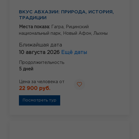
ВКУС АБХАЗИИ: ПРИРОДА, ИСТОРИЯ,
ТРАДИЦИИ
Места показа:
Гагра,
Рицинский
национальный парк,
Новый Афон,
Лыхны
Ближайшая дата
10 августа 2026
Ещё даты
Продолжительность
5 дней
Цена за человека от
22 900 руб.
Посмотреть тур