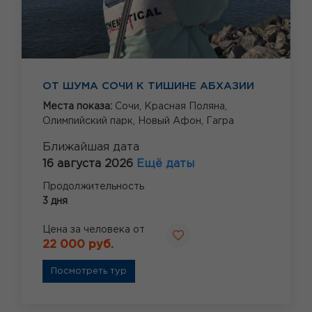
ОТ ШУМА СОЧИ К ТИШИНЕ АБХАЗИИ
Места показа:
Сочи,
Красная Поляна,
Олимпийский парк,
Новый Афон,
Гагра
Ближайшая дата
16 августа 2026
Ещё даты
Продолжительность
3 дня
Цена за человека от
22 000 руб.
Посмотреть тур