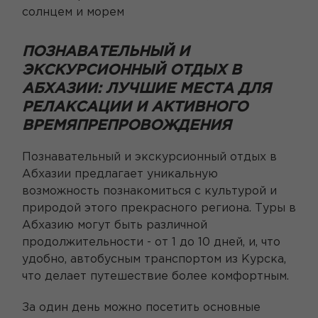
солнцем и морем
ПОЗНАВАТЕЛЬНЫЙ И
ЭКСКУРСИОННЫЙ ОТДЫХ В
АБХАЗИИ: ЛУЧШИЕ МЕСТА ДЛЯ
РЕЛАКСАЦИИ И АКТИВНОГО
ВРЕМЯПРЕПРОВОЖДЕНИЯ
Познавательный и экскурсионный отдых в
Абхазии предлагает уникальную
возможность познакомиться с культурой и
природой этого прекрасного региона. Туры в
Абхазию могут быть различной
продолжительности - от 1 до 10 дней, и, что
удобно, автобусным транспортом из Курска,
что делает путешествие более комфортным.
За один день можно посетить основные