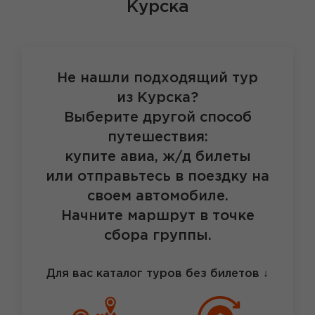
Курска
Не нашли подходящий тур
из Курска?
Выберите другой способ
путешествия:
купите авиа, ж/д билеты
или отправьтесь в поездку на
своем автомобиле.
Начните маршрут в точке
сбора группы.
Для вас каталог туров без билетов
↓