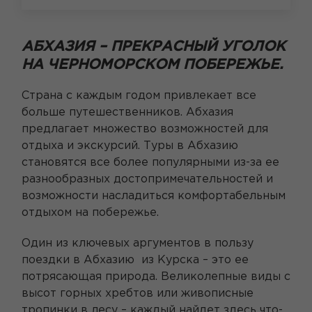
АБХАЗИЯ – ПРЕКРАСНЫЙ УГОЛОК
НА ЧЕРНОМОРСКОМ ПОБЕРЕЖЬЕ.
Страна с каждым годом привлекает все
больше путешественников. Абхазия
предлагает множество возможностей для
отдыха и экскурсий. Туры в Абхазию
становятся все более популярными из-за ее
разнообразных достопримечательностей и
возможности насладиться комфортабельным
отдыхом на побережье.
Один из ключевых аргументов в пользу
поездки в Абхазию из Курска – это ее
потрясающая природа. Великолепные виды с
высот горных хребтов или живописные
тропинки в лесу – каждый найдет здесь что-