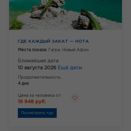
ГДЕ КАЖДЫЙ ЗАКАТ — НОТА
Места показа:
Гагра,
Новый Афон
Ближайшая дата
10 августа 2026
Ещё даты
Продолжительность
4 дня
Цена за человека от
19 948 руб.
Посмотреть тур