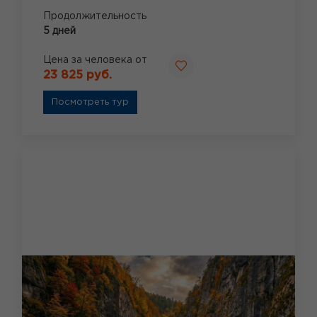
Продолжительность
5 дней
Цена за человека от
23 825 руб.
Посмотреть тур