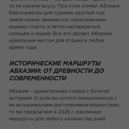
то по своему вкусу. При этом климат Абхазии
благоприятен для туризма круглый год:
зимой можно заниматься горнолыжными
видами спорта, а летом наслаждаться
солнцем и морем. Все это делает Абхазию
идеальным местом для отдыха в любое
время года.
ИСТОРИЧЕСКИЕ МАРШРУТЫ
АБХАЗИИ: ОТ ДРЕВНОСТИ ДО
СОВРЕМЕННОСТИ
Абхазия – удивительная страна с богатой
историей. И если вы хотите познакомиться с
ее историческими достопримечательностями,
то мы предлагаем в 2026 г. различные
маршруты для любого количества дней.