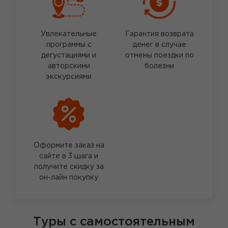
Увлекательные
Гарантия возврата
программы с
денег в случае
дегустациями и
отмены поездки по
авторскими
болезни
экскурсиями
Оформите заказ на
сайте в 3 шага и
получите скидку за
он-лайн покупку
Туры с самостоятельным