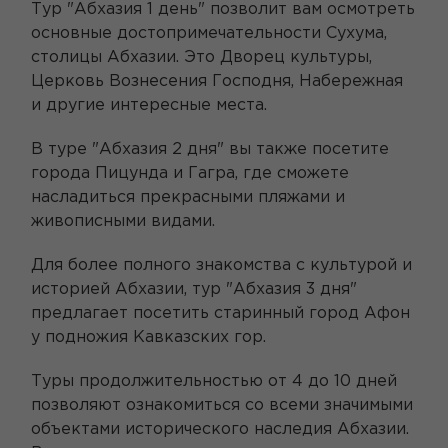
Тур "Абхазия 1 день" позволит вам осмотреть
основные достопримечательности Сухума,
столицы Абхазии. Это Дворец культуры,
Церковь Вознесения Господня, Набережная
и другие интересные места.
В туре "Абхазия 2 дня" вы также посетите
города Пицунда и Гагра, где сможете
насладиться прекрасными пляжами и
живописными видами.
Для более полного знакомства с культурой и
историей Абхазии, тур "Абхазия 3 дня"
предлагает посетить старинный город Афон
у подножия Кавказских гор.
Туры продолжительностью от 4 до 10 дней
позволяют ознакомиться со всеми значимыми
объектами исторического наследия Абхазии.