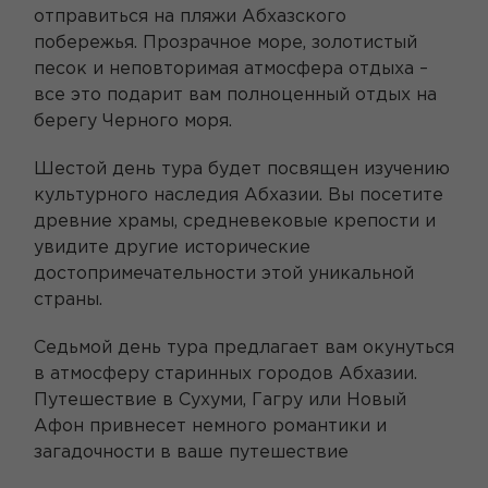
отправиться на пляжи Абхазского
побережья. Прозрачное море, золотистый
песок и неповторимая атмосфера отдыха –
все это подарит вам полноценный отдых на
берегу Черного моря.
Шестой день тура будет посвящен изучению
культурного наследия Абхазии. Вы посетите
древние храмы, средневековые крепости и
увидите другие исторические
достопримечательности этой уникальной
страны.
Седьмой день тура предлагает вам окунуться
в атмосферу старинных городов Абхазии.
Путешествие в Сухуми, Гагру или Новый
Афон привнесет немного романтики и
загадочности в ваше путешествие