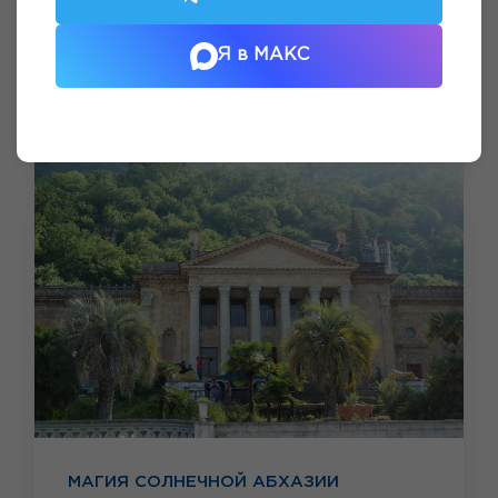
Я в МАКС
МАГИЯ СОЛНЕЧНОЙ АБХАЗИИ