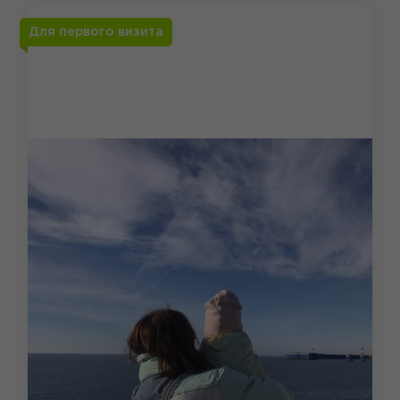
Для первого визита