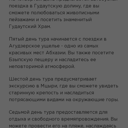
поездка в Гудаутскую долину, где вы
сможете полюбоваться живописными
пейзажами и посетить знаменитый
Гудаутский Храм.
Пятый день тура начинается с поездки в
Агудзерское ущелье - одно из самых
красивых мест Абхазии. Вы также посетите
Бзыпскую пещеру и насладитесь ее
неповторимой атмосферой.
Шестой день тура предусматривает
экскурсию в Мцыри, где вы сможете увидеть
старинную крепость и насладиться
потрясающими видами на окружающие горы.
Седьмой день тура предоставляется для
отдыха и свободного времяпровождения. Вы
можете провести его на пляже, наслаждаясь