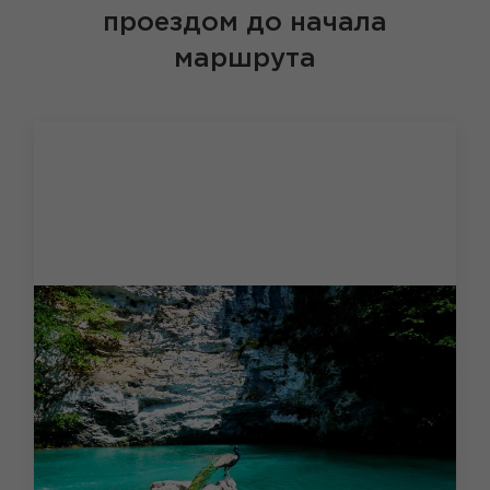
проездом до начала
маршрута