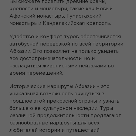
Вы сможете посетить древние храмы,
крепости и монастыри, такие как Новый
Афонский монастырь, Гумистахский
монастырь и Канделакийская крепость.
Удобство и комфорт туров обеспечивается
автобусной перевозкой по всей территории
Абхазии. Это позволяет не только увидеть
все достопримечательности, но и
насладиться живописными пейзажами во
время перемещений.
Исторические маршруты Абхазии – это
уникальная возможность окунуться в
прошлое этой прекрасной страны и узнать
больше о ее культурном наследии. Туры
различной продолжительности предлагают
разнообразные маршруты для всех
любителей истории и путешествий.