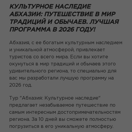
КУЛЬТУРНОЕ НАСЛЕДИЕ
АБХАЗИИ: ПУТЕШЕСТВИЕ В МИР
ТРАДИЦИЙ И ОБЫЧАЕВ. ЛУЧШАЯ
ПРОГРАММА В 2026 ГОДУ!
Абхазия, с ее богатым культурным наследием
и уникальной атмосферой, привлекает
туристов со всего мира. Если вы хотите
окунуться в мир традиций и обычаев этого
удивительного региона, то специально для
вас мы разработали лучшую программу на
2026 год.
Тур "Абхазия: Культурное наследие"
предлагает незабываемое путешествие по
самым интересным достопримечательностям
региона. За 10 дней вы сможете полностью
погрузиться в его уникальную атмосферу.