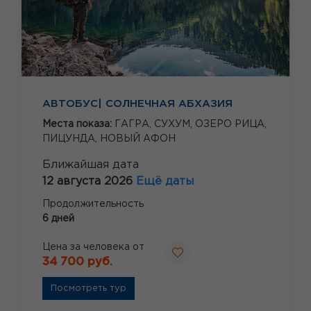
АВТОБУС| СОЛНЕЧНАЯ АБХАЗИЯ
Места показа:
ГАГРА,
СУХУМ,
ОЗЕРО РИЦА,
ПИЦУНДА,
НОВЫЙ АФОН
Ближайшая дата
12 августа 2026
Ещё даты
Продолжительность
6 дней
Цена за человека от
34 700 руб.
Посмотреть тур