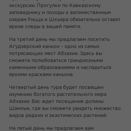
экскурсии. Прогулки по Кавказскому
заповеднику и походы к величественным
озерам Рицца и Шкьяра обязательно оставят
яркие следы в вашей памяти.
На третий день мы предлагаем посетить
Агудзерский каньон – одно из самых
потрясающих мест Абхазии. Здесь вы
сможете полюбоваться грандиозными
каменными образованиями и насладиться
яркими красками каньона.
Четвертый день тура будет посвящен
изучению богатого растительного мира
Абхазии. Вас ждет посещение долины
Шамлык, где вы сможете увидеть множество
видов редких и экзотических растений.
На пятый день мы предлагаем вам