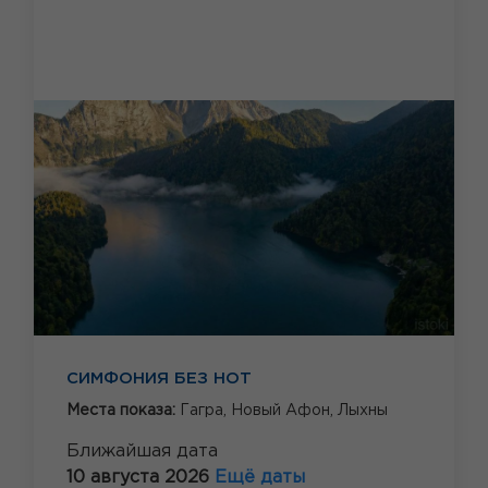
СИМФОНИЯ БЕЗ НОТ
Места показа:
Гагра,
Новый Афон,
Лыхны
Ближайшая дата
10 августа 2026
Ещё даты