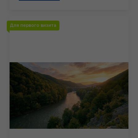
Для первого визита