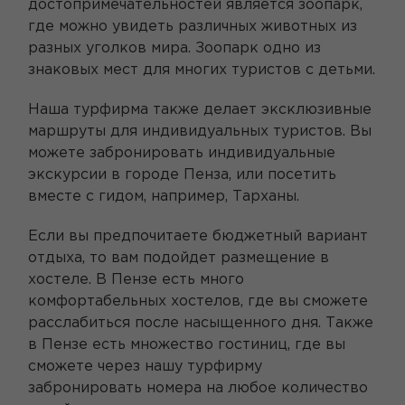
достопримечательностей является зоопарк,
где можно увидеть различных животных из
разных уголков мира. Зоопарк одно из
знаковых мест для многих туристов с детьми.
Наша турфирма также делает эксклюзивные
маршруты для индивидуальных туристов. Вы
можете забронировать индивидуальные
экскурсии в городе Пенза, или посетить
вместе с гидом, например, Тарханы.
Если вы предпочитаете бюджетный вариант
отдыха, то вам подойдет размещение в
хостеле. В Пензе есть много
комфортабельных хостелов, где вы сможете
расслабиться после насыщенного дня. Также
в Пензе есть множество гостиниц, где вы
сможете через нашу турфирму
забронировать номера на любое количество