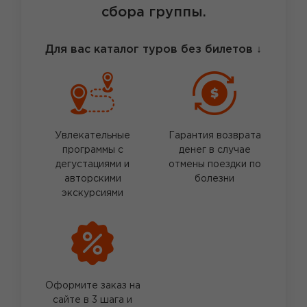
сбора группы.
Для вас каталог туров без билетов
↓
Увлекательные
Гарантия возврата
программы с
денег в случае
дегустациями и
отмены поездки по
авторскими
болезни
экскурсиями
Оформите заказ на
сайте в 3 шага и