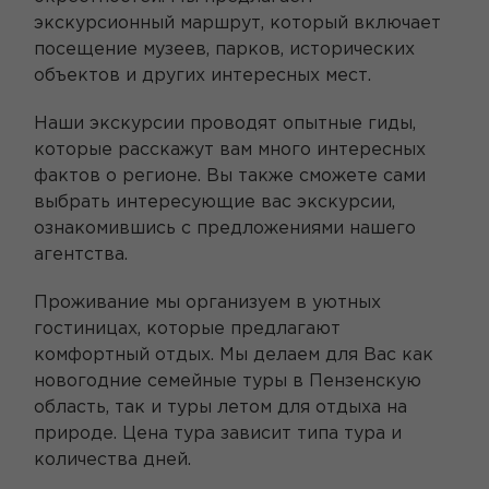
экскурсионный маршрут, который включает
посещение музеев, парков, исторических
объектов и других интересных мест.
Наши экскурсии проводят опытные гиды,
которые расскажут вам много интересных
фактов о регионе. Вы также сможете сами
выбрать интересующие вас экскурсии,
ознакомившись с предложениями нашего
агентства.
Проживание мы организуем в уютных
гостиницах, которые предлагают
комфортный отдых. Мы делаем для Вас как
новогодние семейные туры в Пензенскую
область, так и туры летом для отдыха на
природе. Цена тура зависит типа тура и
количества дней.