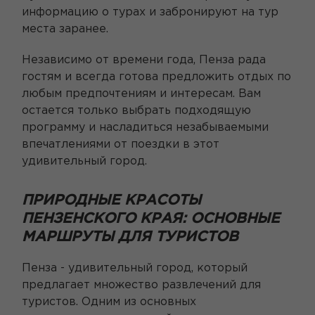
информацию о турах и забронируют на тур
места заранее.
Независимо от времени года, Пенза рада
гостям и всегда готова предложить отдых по
любым предпочтениям и интересам. Вам
остается только выбрать подходящую
программу и насладиться незабываемыми
впечатлениями от поездки в этот
удивительный город.
ПРИРОДНЫЕ КРАСОТЫ
ПЕНЗЕНСКОГО КРАЯ: ОСНОВНЫЕ
МАРШРУТЫ ДЛЯ ТУРИСТОВ
Пенза - удивительный город, который
предлагает множество развлечений для
туристов. Одним из основных