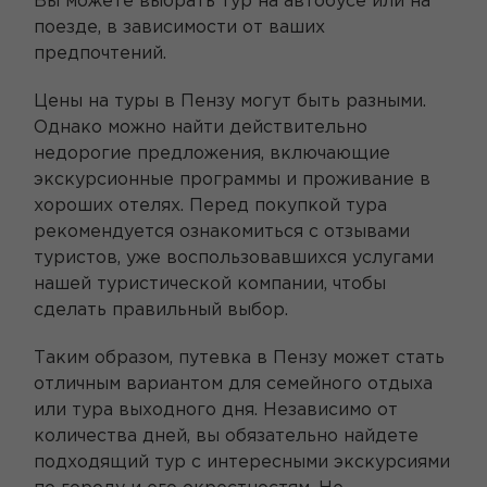
Вы можете выбрать тур на автобусе или на
поезде, в зависимости от ваших
предпочтений.
Цены на туры в Пензу могут быть разными.
Однако можно найти действительно
недорогие предложения, включающие
экскурсионные программы и проживание в
хороших отелях. Перед покупкой тура
рекомендуется ознакомиться с отзывами
туристов, уже воспользовавшихся услугами
нашей туристической компании, чтобы
сделать правильный выбор.
Таким образом, путевка в Пензу может стать
отличным вариантом для семейного отдыха
или тура выходного дня. Независимо от
количества дней, вы обязательно найдете
подходящий тур с интересными экскурсиями