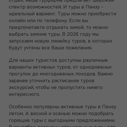
отдых, наша турфирма предлагает широкий
спектр возможностей. И туры в Пензу –
идеальный вариант. Туры можно приобрести
онлайн или по телефону. Если вы
предпочитаете отдыхать зимой, то можно
выбрать зимние туры. В 2026 году мы
запускаем новую линейку туров, в которых
будут учтены все Ваши пожелания.
Для наших туристов доступны различные
варианты активных туров, от однодневных
прогулок до многодневных походов. Важно
заранее уточнить расписание туров
экскурсий, чтобы не пропустить ничего
интересного.
Особенно популярны активные туры в Пензу
летом. А весной и осенью можно подобрать
горящие туры с выгодными предложениями.