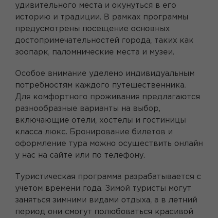
удивительного места и окунуться в его
историю и традиции. В рамках программы
предусмотрены посещение основных
достопримечательностей города, таких как
зоопарк, паломнические места и музеи.
Особое внимание уделено индивидуальным
потребностям каждого путешественника.
Для комфортного проживания предлагаются
разнообразные варианты на выбор,
включающие отели, хостелы и гостиницы
класса люкс. Бронирование билетов и
оформление тура можно осуществить онлайн
у нас на сайте или по телефону.
Туристическая программа разрабатывается с
учетом времени года. Зимой туристы могут
заняться зимними видами отдыха, а в летний
период они смогут полюбоваться красивой