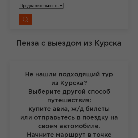
Пенза
с выездом из Курска
Не нашли подходящий тур
из Курска?
Выберите другой способ
путешествия:
купите авиа, ж/д билеты
или отправьтесь в поездку на
своем автомобиле.
Начните маршрут в точке