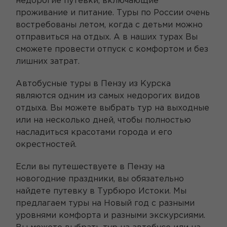
недорогие путевки, включающие
проживание и питание. Туры по России очень
востребованы летом, когда с детьми можно
отправиться на отдых. А в наших турах Вы
сможете провести отпуск с комфортом и без
лишних затрат.
Автобусные туры в Пензу из Курска
являются одним из самых недорогих видов
отдыха. Вы можете выбрать тур на выходные
или на несколько дней, чтобы полностью
насладиться красотами города и его
окрестностей.
Если вы путешествуете в Пензу на
новогодние праздники, вы обязательно
найдете путевку в Турбюро Истоки. Мы
предлагаем туры на Новый год с разными
уровнями комфорта и разными экскурсиями.