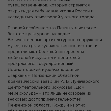
путешественников, которые стремятся
открыть для себя новые уголки России и
насладиться атмосферой уютного города.
Главной особенностью Пензы является ее
богатое культурное наследие.
Величественные архитектурные сооружения,
музеи, театры и художественные выставки
представляют большой интерес для
любителей искусства и ценителей
прекрасного. Государственный
Лермонтовский музей-заповедник
«Тарханы», Пензенский областной
драматический театр им. А. В. Луначарского,
Центр театрального искусства «Дом
Мейерхольда» – это лишь некоторые из
знаковых достопримечательностей
Пензенской области. Каждый из этих