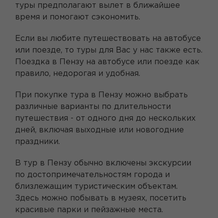
туры предполагают вылет в ближайшее
время и помогают сэкономить.
Если вы любите путешествовать на автобусе
или поезде, то туры для Вас у нас также есть.
Поездка в Пензу на автобусе или поезде как
правило, недорогая и удобная.
При покупке тура в Пензу можно выбрать
различные варианты по длительности
путешествия - от одного дня до нескольких
дней, включая выходные или новогодние
праздники.
В тур в Пензу обычно включены экскурсии
по достопримечательностям города и
близлежащим туристическим объектам.
Здесь можно побывать в музеях, посетить
красивые парки и пейзажные места.