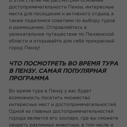
В этой статье мы рассмотрим основные
достопримечательности Пензы, интересные
места для посещения и активного отдыха, а
также поделимся советами по выбору туров
и размещению. Отправляйтесь в
увлекательное путешествие по Пензенской
области и открывайте для себя прекрасный
город Пензу!
ЧТО ПОСМОТРЕТЬ ВО ВРЕМЯ ТУРА
В ПЕНЗУ. САМАЯ ПОПУЛЯРНАЯ
ПРОГРАММА
Во время тура в Пензу у вас будет
возможность посетить множество
интересных мест и достопримечательностей.
Одной из главных достопримечательностей
города является его зоопарк, где вы сможете
увидеть различных животных, в том числе и