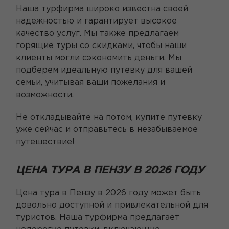
Наша турфирма широко известна своей
надежностью и гарантирует высокое
качество услуг. Мы также предлагаем
горящие туры со скидками, чтобы наши
клиенты могли сэкономить деньги. Мы
подберем идеальную путевку для вашей
семьи, учитывая ваши пожелания и
возможности.
Не откладывайте на потом, купите путевку
уже сейчас и отправьтесь в незабываемое
путешествие!
ЦЕНА ТУРА В ПЕНЗУ В 2026 ГОДУ
Цена тура в Пензу в 2026 году может быть
довольно доступной и привлекательной для
туристов. Наша турфирма предлагает