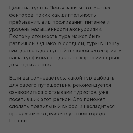
Цены на туры в Пензу зависят от многих
факторов, таких как длительность
пребывания, вид проживания, питание и
уровень насыщенности экскурсиями.
Поэтому стоимость тура может быть
различной. Однако, в среднем, туры в Пензу
находятся в доступной ценовой категории, а
наша турфирма предлагает хороший сервис
для отдыхающих.
Если вы сомневаетесь, какой тур выбрать
для своего путешествия, рекомендуется
ознакомиться с отзывами туристов, уже
посетивших этот регион. Это поможет
сделать правильный выбор и насладиться
прекрасным отдыхом в уютном городе
России.