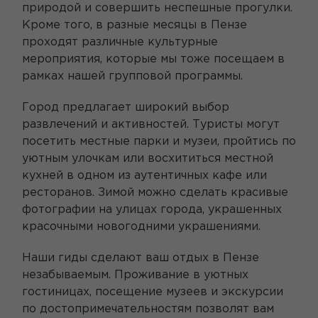
природой и совершить неспешные прогулки.
Кроме того, в разные месяцы в Пензе
проходят различные культурные
мероприятия, которые мы тоже посещаем в
рамках нашей групповой программы.
Город предлагает широкий выбор
развлечений и активностей. Туристы могут
посетить местные парки и музеи, пройтись по
уютным улочкам или восхититься местной
кухней в одном из аутентичных кафе или
ресторанов. Зимой можно сделать красивые
фотографии на улицах города, украшенных
красочными новогодними украшениями.
Наши гиды сделают ваш отдых в Пензе
незабываемым. Проживание в уютных
гостиницах, посещение музеев и экскурсии
по достопримечательностям позволят вам