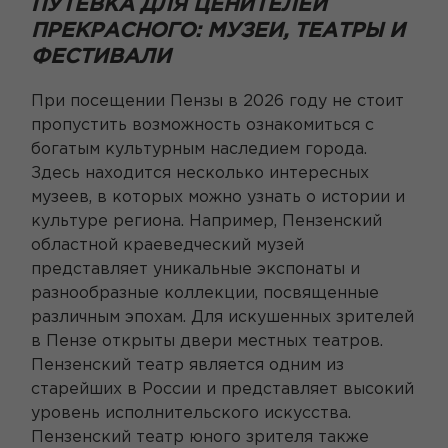
ПУТЕВКА ДЛЯ ЦЕНИТЕЛЕЙ
ПРЕКРАСНОГО: МУЗЕИ, ТЕАТРЫ И
ФЕСТИВАЛИ
При посещении Пензы в 2026 году не стоит
пропустить возможность ознакомиться с
богатым культурным наследием города.
Здесь находится несколько интересных
музеев, в которых можно узнать о истории и
культуре региона. Например, Пензенский
областной краеведческий музей
представляет уникальные экспонаты и
разнообразные коллекции, посвященные
различным эпохам. Для искушенных зрителей
в Пензе открыты двери местных театров.
Пензенский театр является одним из
старейших в России и представляет высокий
уровень исполнительского искусства.
Пензенский театр юного зрителя также