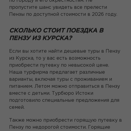
по городу и его окрестностям. Не
пропустите шанс увидеть все прелести
Пензы по доступной стоимости в 2026 году.
СКОЛЬКО СТОИТ ПОЕЗДКА В
ПЕНЗУ ИЗ КУРСКА?
Если вы хотите найти дешевые туры в Пензу
из Курска, то у вас есть возможность
приобрести путевку по невысокой цене.
Наша турфирма предлагает различные
варианты, включая туры с проживанием и
питанием. Летом можно отправиться в Пензу
вместе с детьми. Турбюро Истоки
подготовило специальные предложения для
семей.
Также можно приобрести горящую путевку в
Пензу по недорогой стоимости. Горящие