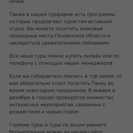
ночей.
Также в нашей турфирме есть программы,
которые предлагают туристам активный
отдых. Вы можете посетить знаковые
природные места Пензенской области и
насладиться удивительными пейзажами.
Все наши туры можно купить онлайн или по
телефону с помощью наших менеджеров.
Если вы собираетесь поехать в тур зимой, то
вам обязательно стоит посетить Пензу во
время новогодних праздников. В январе и
декабре в городе проводятся множество
интересных мероприятий, связанных с
рождеством и новым годом.
Горячие туры и туры по акции раннего
бронирования можно на нашем сайте.