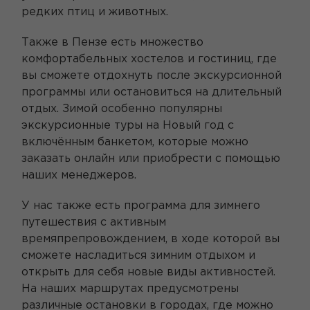
редких птиц и животных.
Также в Пензе есть множество
комфортабельных хостелов и гостиниц, где
вы сможете отдохнуть после экскурсионной
программы или остановиться на длительный
отдых. Зимой особенно популярны
экскурсионные туры на Новый год с
включённым банкетом, которые можно
заказать онлайн или приобрести с помощью
наших менеджеров.
У нас также есть программа для зимнего
путешествия с активным
времяпрепровождением, в ходе которой вы
сможете насладиться зимним отдыхом и
открыть для себя новые виды активностей.
На наших маршрутах предусмотрены
различные остановки в городах, где можно