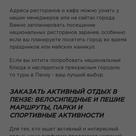
Адреса ресторанов и кафе можно узнать у
наших менеджеров или на сайтах города.
Важно запланировать посещение
национальных ресторанов заранее, особенно
если вы планируете посетить город во время
праздников или майских каникул.
Если вы хотите попробовать национальные
блюда и насладиться прекрасным городом,
то туры в Пензу - ваш лучший выбор.
ЗАКАЗАТЬ АКТИВНЫЙ ОТДЫХ В
ПЕНЗЕ: ВЕЛОСИПЕДНЫЕ И ПЕШИЕ
МАРШРУТЫ, ПАРКИ И
СПОРТИВНЫЕ АКТИВНОСТИ
Для тех, кто ищет активный и интересный