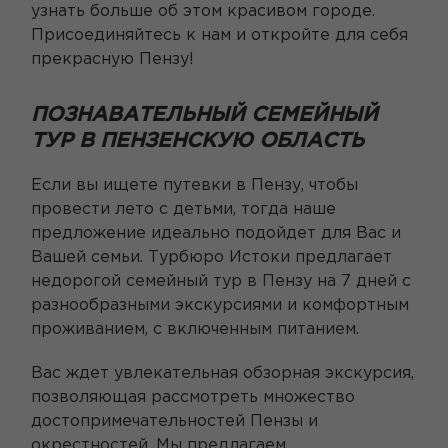
узнать больше об этом красивом городе.
Присоединяйтесь к нам и откройте для себя
прекрасную Пензу!
ПОЗНАВАТЕЛЬНЫЙ СЕМЕЙНЫЙ
ТУР В ПЕНЗЕНСКУЮ ОБЛАСТЬ
Если вы ищете путевки в Пензу, чтобы
провести лето с детьми, тогда наше
предложение идеально подойдет для Вас и
Вашей семьи. Турбюро Истоки предлагает
недорогой семейный тур в Пензу на 7 дней с
разнообразными экскурсиями и комфортным
проживанием, с включенным питанием.
Вас ждет увлекательная обзорная экскурсия,
позволяющая рассмотреть множество
достопримечательностей Пензы и
окрестностей. Мы предлагаем