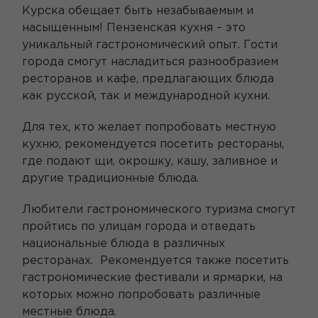
Курска обещает быть незабываемым и
насыщенным! Пензенская кухня – это
уникальный гастрономический опыт. Гости
города смогут насладиться разнообразием
ресторанов и кафе, предлагающих блюда
как русской, так и международной кухни.
Для тех, кто желает попробовать местную
кухню, рекомендуется посетить рестораны,
где подают щи, окрошку, кашу, заливное и
другие традиционные блюда.
Любители гастрономического туризма смогут
пройтись по улицам города и отведать
национальные блюда в различных
ресторанах. Рекомендуется также посетить
гастрономические фестивали и ярмарки, на
которых можно попробовать различные
местные блюда.