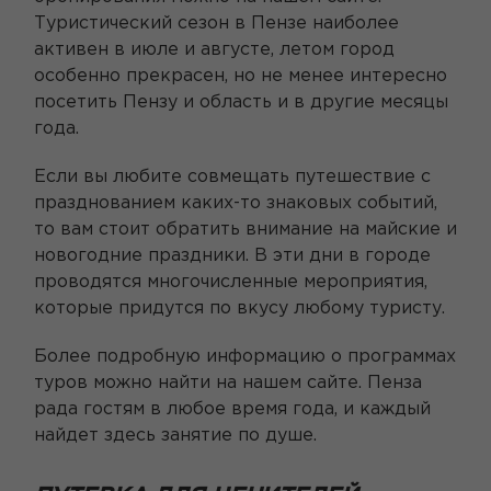
Туристический сезон в Пензе наиболее
активен в июле и августе, летом город
особенно прекрасен, но не менее интересно
посетить Пензу и область и в другие месяцы
года.
Если вы любите совмещать путешествие с
празднованием каких-то знаковых событий,
то вам стоит обратить внимание на майские и
новогодние праздники. В эти дни в городе
проводятся многочисленные мероприятия,
которые придутся по вкусу любому туристу.
Более подробную информацию о программах
туров можно найти на нашем сайте. Пенза
рада гостям в любое время года, и каждый
найдет здесь занятие по душе.