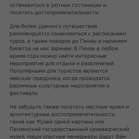
остановиться в уютных гостиницах и
посетить достопримечательности.
Для более удачного путешествия,
рекомендуется ознакомиться с расписанием
туров, а также поездов до Пензы и наличием
билетов на них заранее. В Пензе в любое
время года можно найти интересные
мероприятия для отдыха и развлечений.
Популярными для туристов являются
майские праздники, когда проводятся
различные культурные мероприятия и
фестивали.
Не забудьте также посетить местные музеи и
архитектурные достопримечательности,
такие как Музей одной картины или
Пензенский государственный краеведческий
музей. Наши опытные менеджеры дадут Вам