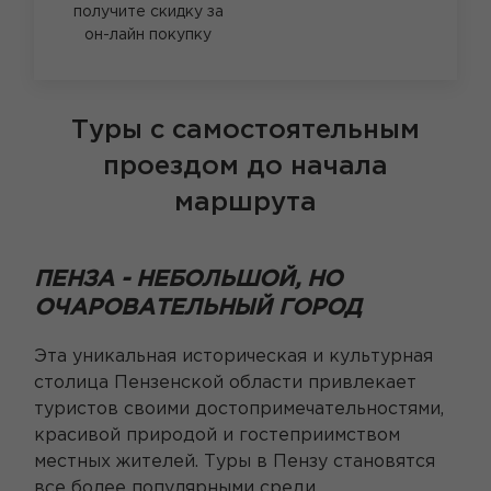
получите скидку за
он-лайн покупку
Туры с самостоятельным
проездом до начала
маршрута
ПЕНЗА - НЕБОЛЬШОЙ, НО
ОЧАРОВАТЕЛЬНЫЙ ГОРОД
Эта уникальная историческая и культурная
столица Пензенской области привлекает
туристов своими достопримечательностями,
красивой природой и гостеприимством
местных жителей. Туры в Пензу становятся
все более популярными среди