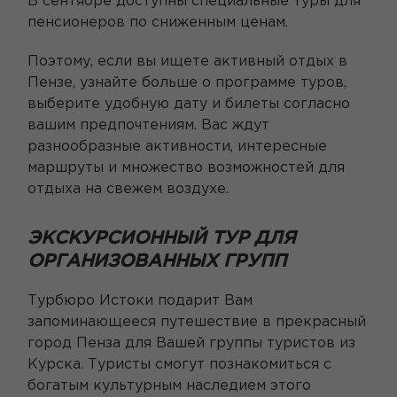
В сентябре доступны специальные туры для
пенсионеров по сниженным ценам.
Поэтому, если вы ищете активный отдых в
Пензе, узнайте больше о программе туров,
выберите удобную дату и билеты согласно
вашим предпочтениям. Вас ждут
разнообразные активности, интересные
маршруты и множество возможностей для
отдыха на свежем воздухе.
ЭКСКУРСИОННЫЙ ТУР ДЛЯ
ОРГАНИЗОВАННЫХ ГРУПП
Турбюро Истоки подарит Вам
запоминающееся путешествие в прекрасный
город Пенза для Вашей группы туристов из
Курска. Туристы смогут познакомиться с
богатым культурным наследием этого