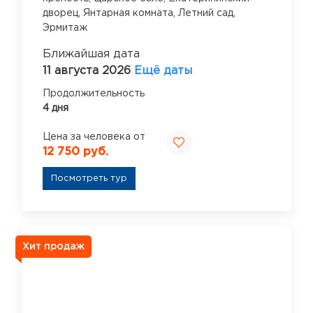
дворец,
Янтарная комната,
Летний сад,
Эрмитаж
Ближайшая дата
11 августа 2026
Ещё даты
Продолжительность
4 дня
Цена за человека от
12 750 руб.
Посмотреть тур
Хит продаж