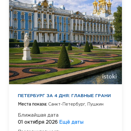
ПЕТЕРБУРГ ЗА 4 ДНЯ: ГЛАВНЫЕ ГРАНИ
Места показа:
Санкт-Петербург,
Пушкин
Ближайшая дата
01 октября 2026
Ещё даты