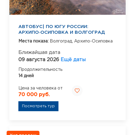
АВТОБУС| ПО ЮГУ РОССИИ:
АРХИПО‑ОСИПОВКА И ВОЛГОГРАД
Места показа:
Волгоград,
Архипо-Осиповка
Ближайшая дата
09 августа 2026
Ещё даты
Продолжительность
14 дней
Цена за человека от
70 000 руб.
Посмотреть тур