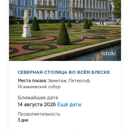
СЕВЕРНАЯ СТОЛИЦА ВО ВСЁМ БЛЕСКЕ
Места показа:
Эрмитаж,
Петергоф,
Исаакиевский собор
Ближайшая дата
14 августа 2026
Ещё даты
Продолжительность
3 дня