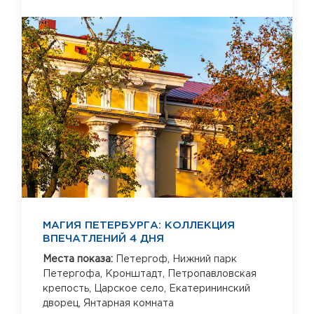
МАГИЯ ПЕТЕРБУРГА: КОЛЛЕКЦИЯ
ВПЕЧАТЛЕНИЙ 4 ДНЯ
Места показа:
Петергоф,
Нижний парк
Петергофа,
Кронштадт,
Петропавловская
крепость,
Царское село,
Екатерининский
дворец,
Янтарная комната