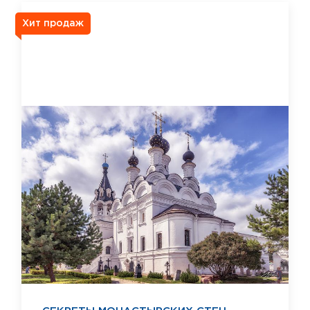
Хит продаж