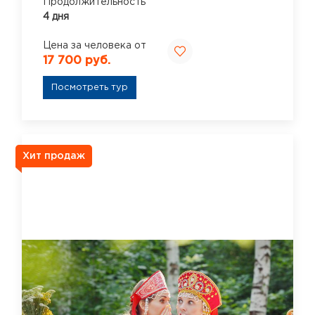
Продолжительность
4 дня
Цена за человека от
17 700 руб.
Посмотреть тур
Хит продаж