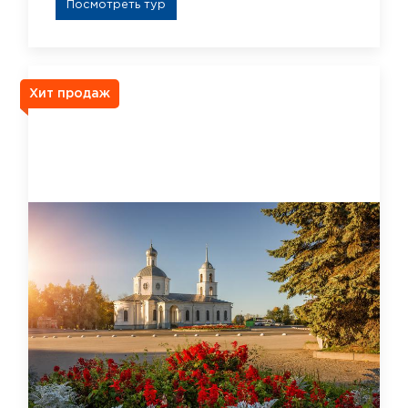
Посмотреть тур
Хит продаж