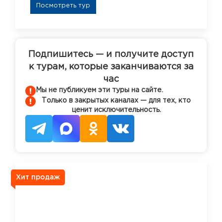
Посмотреть тур
Подпишитесь — и получите доступ
к турам, которые заканчиваются за
час
Мы не публикуем эти туры на сайте.
Только в закрытых каналах — для тех, кто
ценит исключительность.
Хит продаж