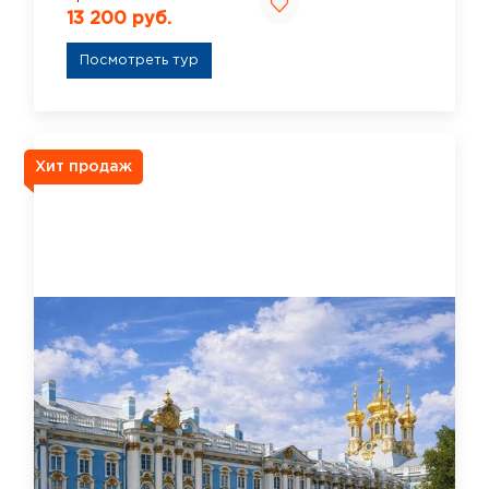
13 200 руб.
Посмотреть тур
Хит продаж