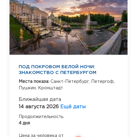
ПОД ПОКРОВОМ БЕЛОЙ НОЧИ:
ЗНАКОМСТВО С ПЕТЕРБУРГОМ
Места показа:
Санкт-Петербург,
Петергоф,
Пушкин,
Кронштадт
Ближайшая дата
14 августа 2026
Ещё даты
Продолжительность
4 дня
Цена за человека от