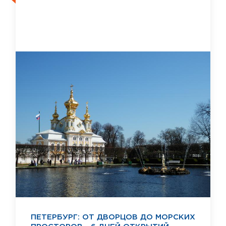
ПЕТЕРБУРГ: ОТ ДВОРЦОВ ДО МОРСКИХ