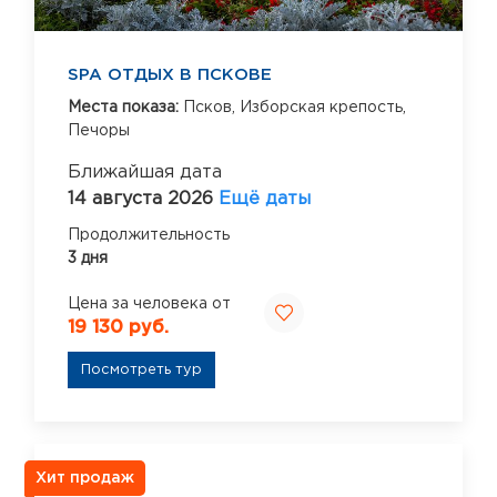
SPA ОТДЫХ В ПСКОВЕ
Места показа:
Псков,
Изборская крепость,
Печоры
Ближайшая дата
14 августа 2026
Ещё даты
Продолжительность
3 дня
Цена за человека от
19 130 руб.
Посмотреть тур
Хит продаж