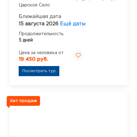
Царское Село
Ближайшая дата
15 августа 2026
Ещё даты
Продолжительность
5 дней
Цена за человека от
19 450 руб.
Посмотреть тур
Хит продаж