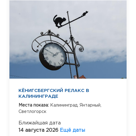
КЁНИГСБЕРГСКИЙ РЕЛАКС В
КАЛИНИНГРАДЕ
Места показа:
Калининград,
Янтарный,
Светлогорск
Ближайшая дата
14 августа 2026
Ещё даты