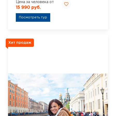
Цена за человека от
15 990 руб.
Посмотреть тур
Хит продаж