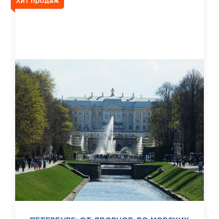
Хит продаж