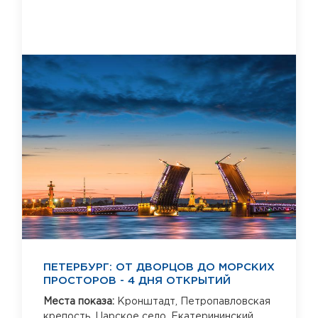
ПЕТЕРБУРГ: ОТ ДВОРЦОВ ДО МОРСКИХ
ПРОСТОРОВ - 4 ДНЯ ОТКРЫТИЙ
Места показа:
Кронштадт,
Петропавловская
крепость,
Царское село,
Екатерининский