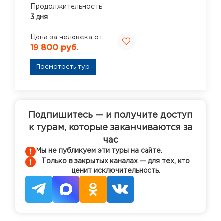
Продолжительность
3 дня
Цена за человека от
19 800 руб.
Посмотреть тур
Подпишитесь — и получите доступ
к турам, которые заканчиваются за
час
Мы не публикуем эти туры на сайте.
Только в закрытых каналах — для тех, кто
ценит исключительность.