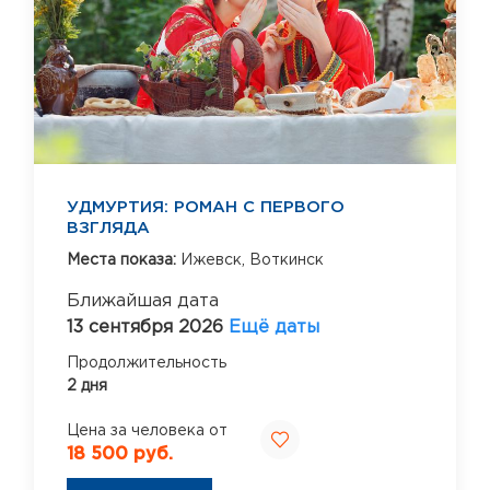
УДМУРТИЯ: РОМАН С ПЕРВОГО
ВЗГЛЯДА
Места показа:
Ижевск,
Воткинск
Ближайшая дата
13 сентября 2026
Ещё даты
Продолжительность
2 дня
Цена за человека от
18 500 руб.