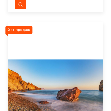
Хит продаж