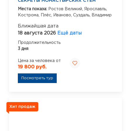
СЕКРЕТЫ МОНАСТЫРСКИХ СТЕН
Места показа:
Ростов Великий,
Ярославль,
Кострома,
Плёс,
Иваново,
Суздаль,
Владимир
Ближайшая дата
18 августа 2026
Ещё даты
Продолжительность
3 дня
Цена за человека от
19 800 руб.
Посмотреть тур
Хит продаж