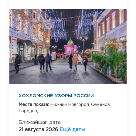
ХОХЛОМСКИЕ УЗОРЫ РОССИИ
Места показа:
Нижний Новгород,
Семенов,
Городец,
Ближайшая дата
21 августа 2026
Ещё даты