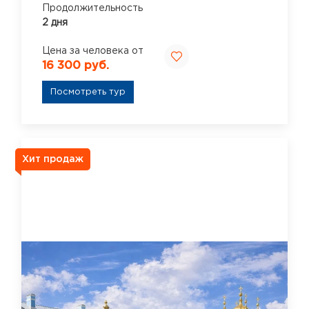
Продолжительность
2 дня
Цена за человека от
16 300 руб.
Посмотреть тур
Хит продаж