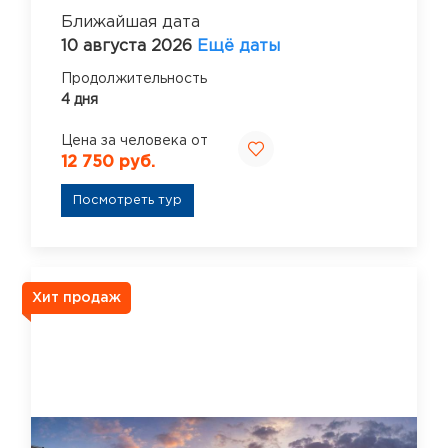
Ближайшая дата
10 августа 2026
Ещё даты
Продолжительность
4 дня
Цена за человека от
12 750 руб.
Посмотреть тур
Хит продаж