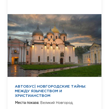
АВТОБУС| НОВГОРОДСКИЕ ТАЙНЫ:
МЕЖДУ ЯЗЫЧЕСТВОМ И
ХРИСТИАНСТВОМ
Места показа:
Великий Новгород,