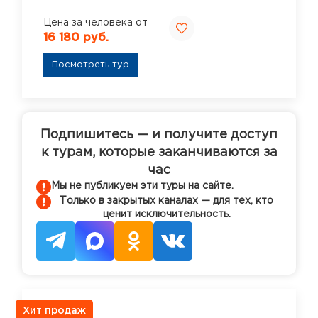
Цена за человека от
16 180 руб.
Посмотреть тур
Подпишитесь — и получите доступ
к турам, которые заканчиваются за
час
Мы не публикуем эти туры на сайте.
Только в закрытых каналах — для тех, кто
ценит исключительность.
Хит продаж