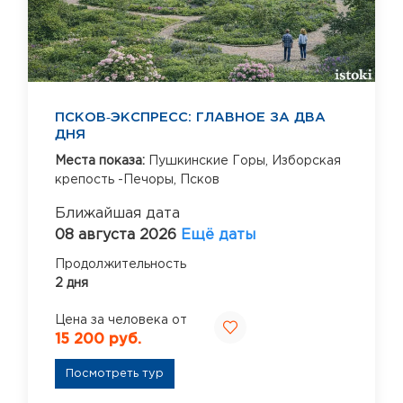
ПСКОВ‑ЭКСПРЕСС: ГЛАВНОЕ ЗА ДВА
ДНЯ
Места показа:
Пушкинские Горы,
Изборская
крепость -Печоры,
Псков
Ближайшая дата
08 августа 2026
Ещё даты
Продолжительность
2 дня
Цена за человека от
15 200 руб.
Посмотреть тур