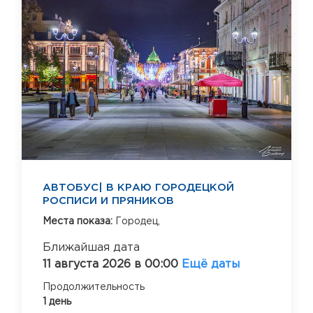
АВТОБУС| В КРАЮ ГОРОДЕЦКОЙ
РОСПИСИ И ПРЯНИКОВ
Места показа:
Городец,
Ближайшая дата
11 августа 2026 в 00:00
Ещё даты
Продолжительность
1 день