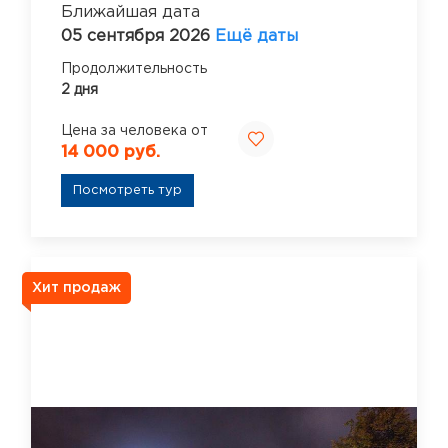
Ближайшая дата
05 сентября 2026
Ещё даты
Продолжительность
2 дня
Цена за человека от
14 000 руб.
Посмотреть тур
Хит продаж