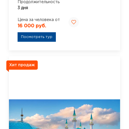
Продолжительность
3 дня
Цена за человека от
16 000 руб.
Посмотреть тур
Хит продаж