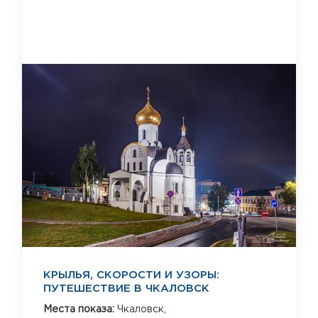
КРЫЛЬЯ, СКОРОСТИ И УЗОРЫ:
ПУТЕШЕСТВИЕ В ЧКАЛОВСК
Места показа:
Чкаловск,