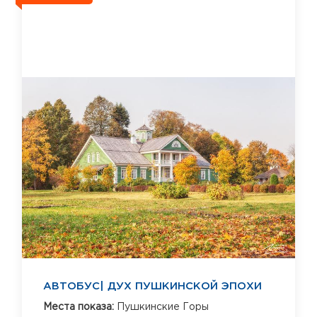
АВТОБУС| ДУХ ПУШКИНСКОЙ ЭПОХИ
Места показа:
Пушкинские Горы