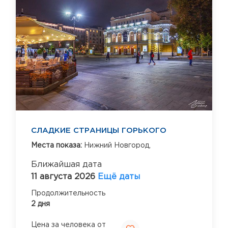
СЛАДКИЕ СТРАНИЦЫ ГОРЬКОГО
Места показа:
Нижний Новгород,
Ближайшая дата
11 августа 2026
Ещё даты
Продолжительность
2 дня
Цена за человека от