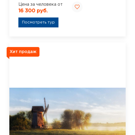
Цена за человека от
16 300 руб.
Посмотреть тур
Хит продаж