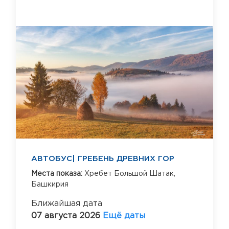
АВТОБУС| ГРЕБЕНЬ ДРЕВНИХ ГОР
Места показа:
Хребет Большой Шатак,
Башкирия
Ближайшая дата
07 августа 2026
Ещё даты