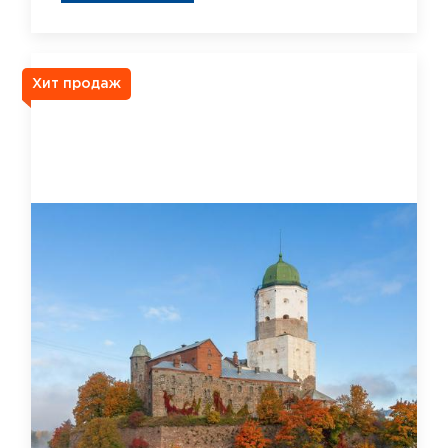
Хит продаж