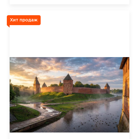
Хит продаж