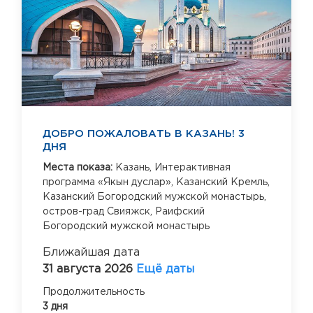
ДОБРО ПОЖАЛОВАТЬ В КАЗАНЬ! 3
ДНЯ
Места показа:
Казань,
Интерактивная
программа «Якын дуслар»,
Казанский Кремль,
Казанский Богородский мужской монастырь,
остров-град Свияжск,
Раифский
Богородский мужской монастырь
Ближайшая дата
31 августа 2026
Ещё даты
Продолжительность
3 дня