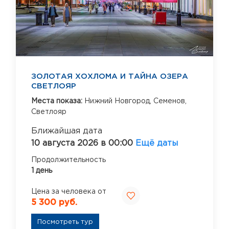
ЗОЛОТАЯ ХОХЛОМА И ТАЙНА ОЗЕРА
СВЕТЛОЯР
Места показа:
Нижний Новгород,
Семенов,
Светлояр
Ближайшая дата
10 августа 2026 в 00:00
Ещё даты
Продолжительность
1 день
Цена за человека от
5 300 руб.
Посмотреть тур