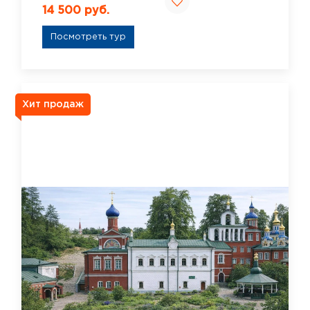
14 500 руб.
Посмотреть тур
Хит продаж