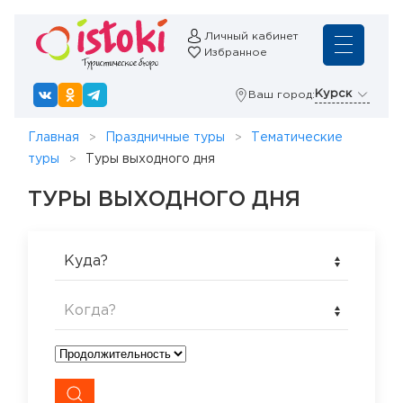
Личный кабинет
Избранное
Курск
Ваш город:
Главная
Праздничные туры
Тематические
туры
Туры выходного дня
ТУРЫ ВЫХОДНОГО ДНЯ
Куда?
Когда?