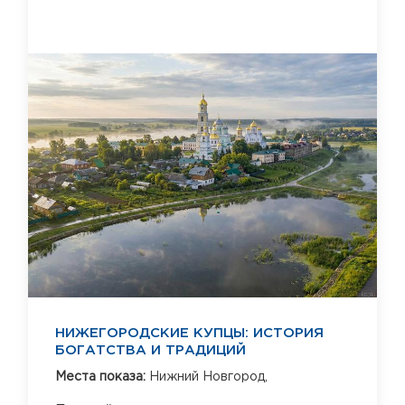
НИЖЕГОРОДСКИЕ КУПЦЫ: ИСТОРИЯ
БОГАТСТВА И ТРАДИЦИЙ
Места показа:
Нижний Новгород,