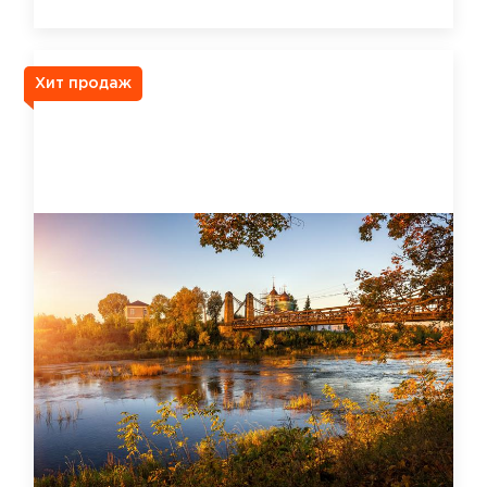
Хит продаж