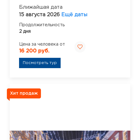
Ближайшая дата
15 августа 2026
Ещё даты
Продолжительность
2 дня
Цена за человека от
16 200 руб.
Посмотреть тур
Хит продаж