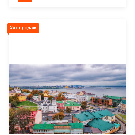
Хит продаж