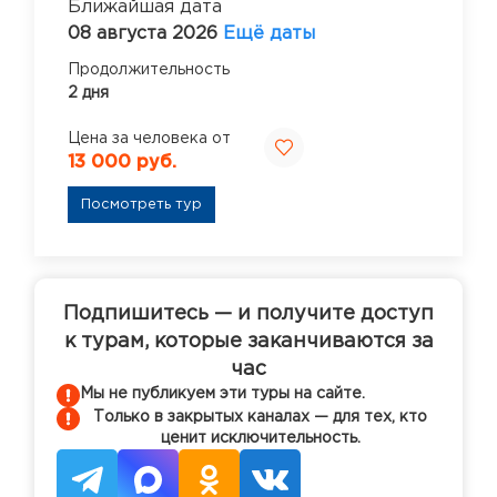
Ближайшая дата
08 августа 2026
Ещё даты
Продолжительность
2 дня
Цена за человека от
13 000 руб.
Посмотреть тур
Подпишитесь — и получите доступ
к турам, которые заканчиваются за
час
Мы не публикуем эти туры на сайте.
Только в закрытых каналах — для тех, кто
ценит исключительность.