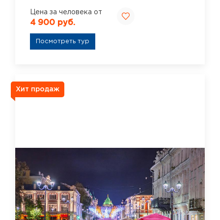
Цена за человека от
4 900 руб.
Посмотреть тур
Хит продаж