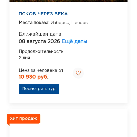
ПСКОВ ЧЕРЕЗ ВЕКА
Места показа:
Изборск,
Печоры
Ближайшая дата
08 августа 2026
Ещё даты
Продолжительность
2 дня
Цена за человека от
10 930 руб.
Посмотреть тур
Хит продаж