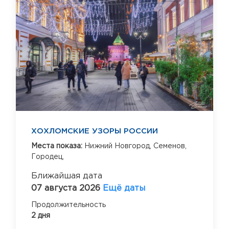
ХОХЛОМСКИЕ УЗОРЫ РОССИИ
Места показа:
Нижний Новгород,
Семенов,
Городец,
Ближайшая дата
07 августа 2026
Ещё даты
Продолжительность
2 дня