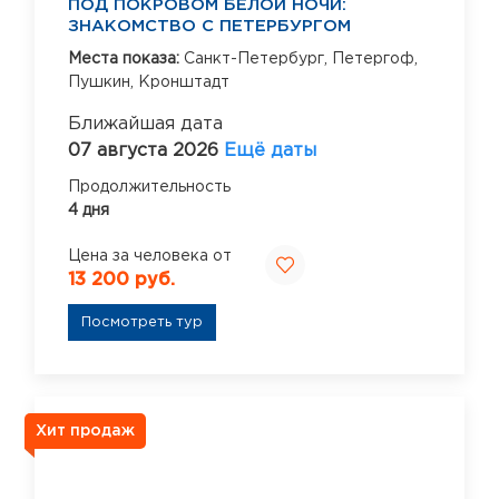
ПОД ПОКРОВОМ БЕЛОЙ НОЧИ:
ЗНАКОМСТВО С ПЕТЕРБУРГОМ
Места показа:
Санкт-Петербург,
Петергоф,
Пушкин,
Кронштадт
Ближайшая дата
07 августа 2026
Ещё даты
Продолжительность
4 дня
Цена за человека от
13 200 руб.
Посмотреть тур
Хит продаж