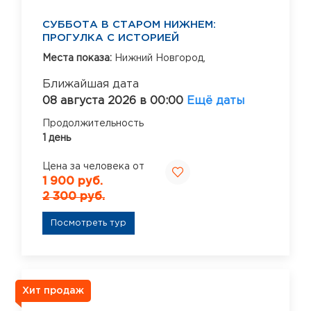
СУББОТА В СТАРОМ НИЖНЕМ:
ПРОГУЛКА С ИСТОРИЕЙ
Места показа:
Нижний Новгород,
Ближайшая дата
08 августа 2026 в 00:00
Ещё даты
Продолжительность
1 день
Цена за человека от
1 900 руб.
2 300 руб.
Посмотреть тур
Хит продаж