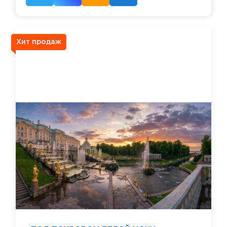
Хит продаж