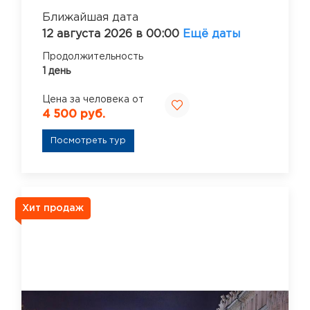
Ближайшая дата
12 августа 2026 в 00:00
Ещё даты
Продолжительность
1 день
Цена за человека от
4 500 руб.
Посмотреть тур
Хит продаж