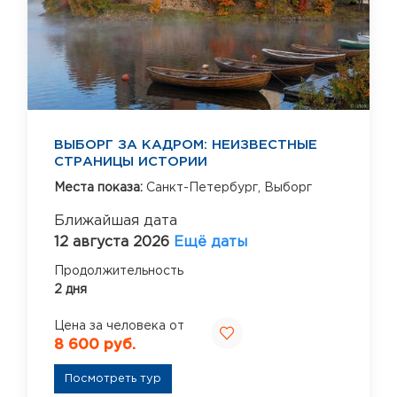
ВЫБОРГ ЗА КАДРОМ: НЕИЗВЕСТНЫЕ
СТРАНИЦЫ ИСТОРИИ
Места показа:
Санкт-Петербург,
Выборг
Ближайшая дата
12 августа 2026
Ещё даты
Продолжительность
2 дня
Цена за человека от
8 600 руб.
Посмотреть тур