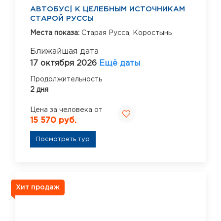
АВТОБУС| К ЦЕЛЕБНЫМ ИСТОЧНИКАМ
СТАРОЙ РУССЫ
Места показа:
Старая Русса,
Коростынь
Ближайшая дата
17 октября 2026
Ещё даты
Продолжительность
2 дня
Цена за человека от
15 570 руб.
Посмотреть тур
Хит продаж