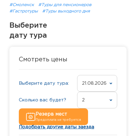
#Смоленск
#Туры для пенсионеров
#Гастротуры
#Туры выходного дня
Выберите
дату тура
Смотреть цены
Выберите дату тура:
21.08.2026
Сколько вас будет?
2
Резерв мест
Предоплата не требуется
Подобрать другие даты заезда