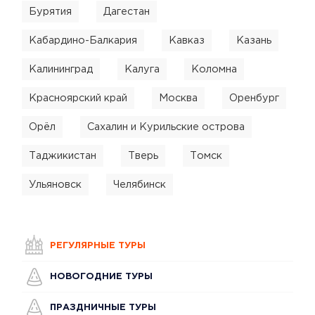
Бурятия
Дагестан
Кабардино-Балкария
Кавказ
Казань
Калининград
Калуга
Коломна
Красноярский край
Москва
Оренбург
Орёл
Сахалин и Курильские острова
Таджикистан
Тверь
Томск
Ульяновск
Челябинск
РЕГУЛЯРНЫЕ ТУРЫ
НОВОГОДНИЕ ТУРЫ
ПРАЗДНИЧНЫЕ ТУРЫ