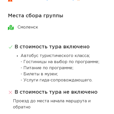
Места сбора группы
Смоленск
В стоимость тура включено
Автобус туристического класса;
- Гостиницы на выбор по программе;
- Питание по программе;
- Билеты в музеи;
- Услуги гида-сопровождающего.
В стоимость тура не включено
Проезд до места начала маршрута и
обратно