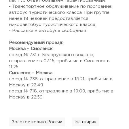
как тур будет объявлен гарантированным.
- Транспортное обслуживание по программе:
автобус туристического класса. При группе
менее 18 человек предоставляется
микроавтобус туристического класса.
- Рассадка в автобусе свободная.
Рекомендуемый проезд:
Москва – Смоленск:
поезд № 731 с Белорусского вокзала,
отправление в 07:15, прибытие в Смоленск в
11:25
Смоленск – Москва:
поезд № 736, отправление в 18:21, прибытие в
Москву в 22:49
поезд № 718, отправление в 19:09, прибытие в
Москву в 22:59
Золотое кольцо России
Башкирия