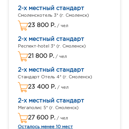
2-х местный стандарт
Смоленскотель 3* (г. Смоленск)
23 800 Р.
/ чел
2-х местный стандарт
Респект-hotel 3* (г. Смоленск)
21 800 Р.
/ чел
2-х местный стандарт
Стандарт Отель 4* (г. Смоленск)
23 400 Р.
/ чел
2-х местный стандарт
Мегаполис 5* (г. Смоленск)
27 600 Р.
/ чел
Осталось менее 10 мест