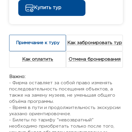
Купить тур
Примечание к туру
Как забронировать тур
Как оплатить
Отмена бронирования
Важно:
- Фирма оставляет за собой право изменять
последовательность посещения объектов, а
также на замену музеев, не уменьшая общего
объёма программы.
- Время в пути и продолжительность экскурсии
указано ориентировочное.
- Билеты по тарифу "невозвратный"
необходимо приобретать только после того,