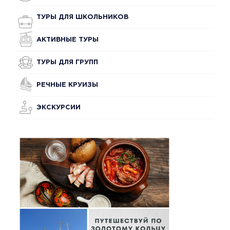
ТУРЫ ДЛЯ ШКОЛЬНИКОВ
АКТИВНЫЕ ТУРЫ
ТУРЫ ДЛЯ ГРУПП
РЕЧНЫЕ КРУИЗЫ
ЭКСКУРСИИ