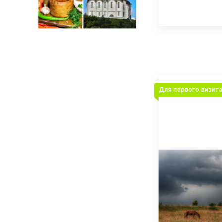
Для первого визит