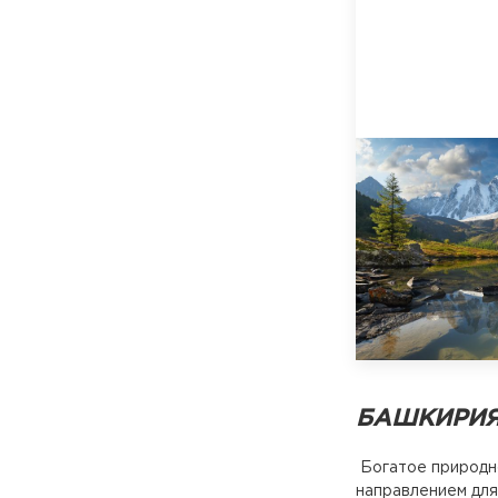
БАШКИРИЯ
Богатое природно
направлением для