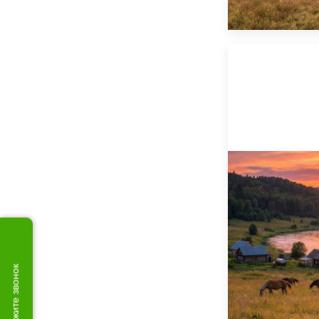
Закажите звонок