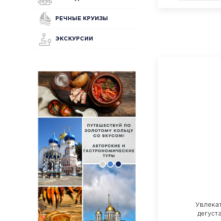
РЕЧНЫЕ КРУИЗЫ
ЭКСКУРСИИ
Увлека
дегуст