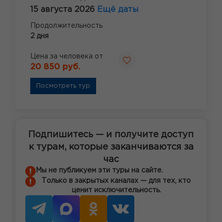
15 августа 2026
Ещё даты
Продолжительность
2 дня
Цена за человека от
20 850 руб.
Посмотреть тур
Подпишитесь — и получите доступ
к турам, которые заканчиваются за
час
Мы не публикуем эти туры на сайте.
Только в закрытых каналах — для тех, кто
ценит исключительность.