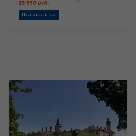
25 950 руб.
Посмотреть тур