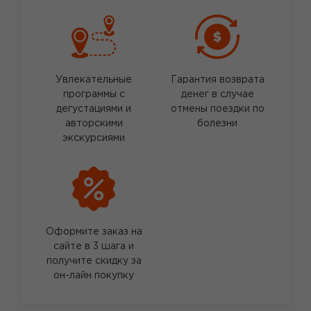
Увлекательные
Гарантия возврата
программы с
денег в случае
дегустациями и
отмены поездки по
авторскими
болезни
экскурсиями
Оформите заказ на
сайте в 3 шага и
получите скидку за
он-лайн покупку