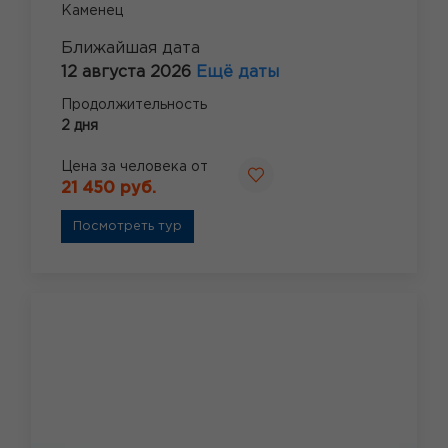
Каменец
Ближайшая дата
12 августа 2026
Ещё даты
Продолжительность
2 дня
Цена за человека от
21 450 руб.
Посмотреть тур