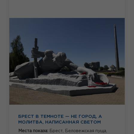
БРЕСТ В ТЕМНОТЕ — НЕ ГОРОД, А
МОЛИТВА, НАПИСАННАЯ СВЕТОМ
Места показа:
Брест,
Беловежская пуща,