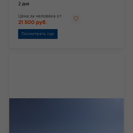
2 дня
Цена за человека от
21 500 руб.
Посмотреть тур