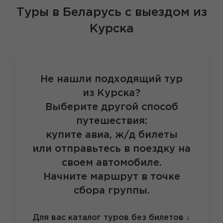
Туры в Беларусь
с выездом из
Курска
Не нашли подходящий тур
из Курска?
Выберите другой способ
путешествия:
купите авиа, ж/д билеты
или отправьтесь в поездку на
своем автомобиле.
Начните маршрут в точке
сбора группы.
Для вас каталог туров без билетов
↓