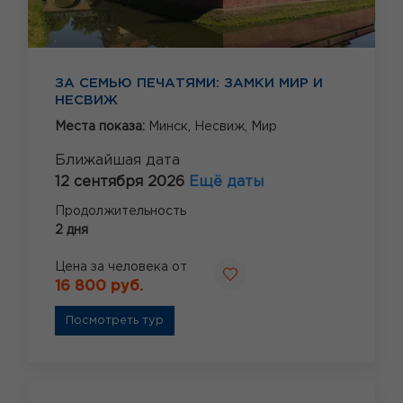
ЗА СЕМЬЮ ПЕЧАТЯМИ: ЗАМКИ МИР И
НЕСВИЖ
Места показа:
Минск,
Несвиж,
Мир
Ближайшая дата
12 сентября 2026
Ещё даты
Продолжительность
2 дня
Цена за человека от
16 800 руб.
Посмотреть тур