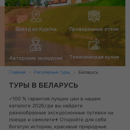
Выезд из Курска
Проверенные отели
Тематическая кухня
Авторские экскурсии
Главная
Регулярные туры
Беларусь
ТУРЫ В БЕЛАРУСЬ
✓100 % гарантия лучших цен в нашем
каталоге 2026,где вы найдете
разнообразные экскурсионные путевки на
поезде и самолете✈ Откройте для себя
богатую историю, красивые природные