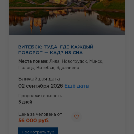
ВИТЕБСК: ТУДА, ГДЕ КАЖДЫЙ
ПОВОРОТ — КАДР ИЗ СНА
Места показа:
Лида,
Новогрудок,
Минск,
Полоцк,
Витебск,
Здравнево
Ближайшая дата
02 сентября 2026
Ещё даты
Продолжительность
5 дней
Цена за человека от
56 000 руб.
Посмотреть тур