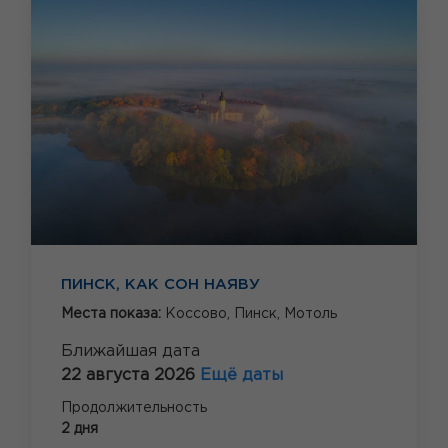
ПИНСК, КАК СОН НАЯВУ
Места показа:
Коссово,
Пинск,
Мотоль
Ближайшая дата
22 августа 2026
Ещё даты
Продолжительность
2 дня