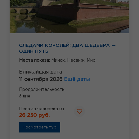
СЛЕДАМИ КОРОЛЕЙ: ДВА ШЕДЕВРА —
ОДИН ПУТЬ
Места показа:
Минск,
Несвиж,
Мир
Ближайшая дата
11 сентября 2026
Ещё даты
Продолжительность
3 дня
Цена за человека от
26 250 руб.
Посмотреть тур