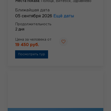
Места показа:
Полоцк,
Витебск,
Здравнево
Ближайшая дата
05 сентября 2026
Ещё даты
Продолжительность
2 дня
Цена за человека от
19 450 руб.
Посмотреть тур