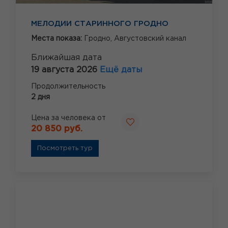
МЕЛОДИИ СТАРИННОГО ГРОДНО
Места показа:
Гродно,
Августовский канал
Ближайшая дата
19 августа 2026
Ещё даты
Продолжительность
2 дня
Цена за человека от
20 850 руб.
Посмотреть тур