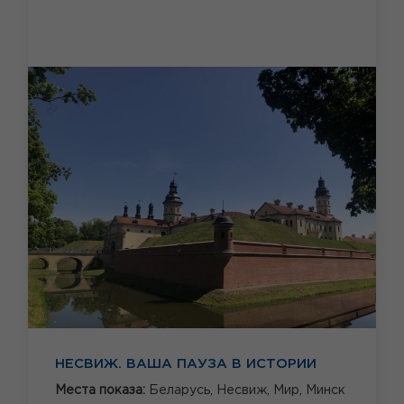
НЕСВИЖ. ВАША ПАУЗА В ИСТОРИИ
Места показа:
Беларусь,
Несвиж,
Мир,
Минск