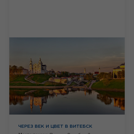
ЧЕРЕЗ ВЕК И ЦВЕТ В ВИТЕБСК