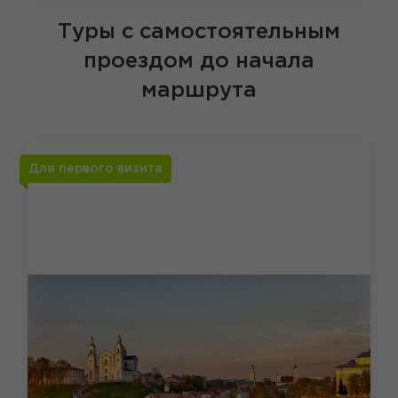
Туры с самостоятельным
проездом до начала
маршрута
Для первого визита