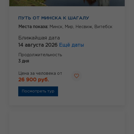
ПУТЬ ОТ МИНСКА К ШАГАЛУ
Места показа:
Минск,
Мир,
Несвиж,
Витебск
Ближайшая дата
14 августа 2026
Ещё даты
Продолжительность
3 дня
Цена за человека от
26 900 руб.
Посмотреть тур