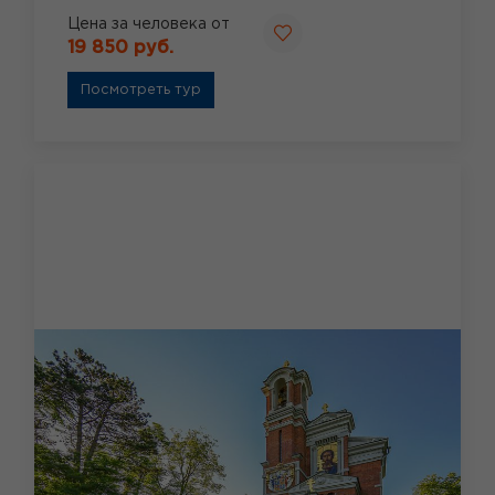
Цена за человека от
19 850 руб.
Посмотреть тур