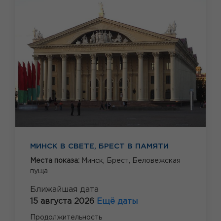
МИНСК В СВЕТЕ, БРЕСТ В ПАМЯТИ
Места показа:
Минск,
Брест,
Беловежская
пуща
Ближайшая дата
15 августа 2026
Ещё даты
Продолжительность