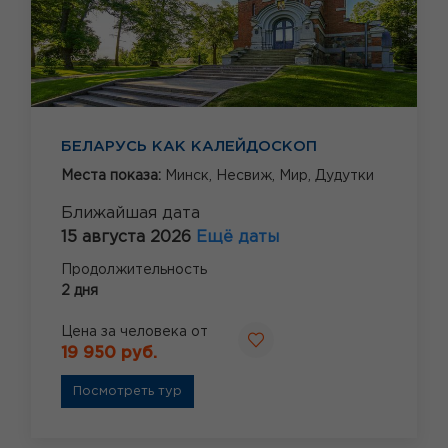
БЕЛАРУСЬ КАК КАЛЕЙДОСКОП
Места показа:
Минск,
Несвиж,
Мир,
Дудутки
Ближайшая дата
15 августа 2026
Ещё даты
Продолжительность
2 дня
Цена за человека от
19 950 руб.
Посмотреть тур