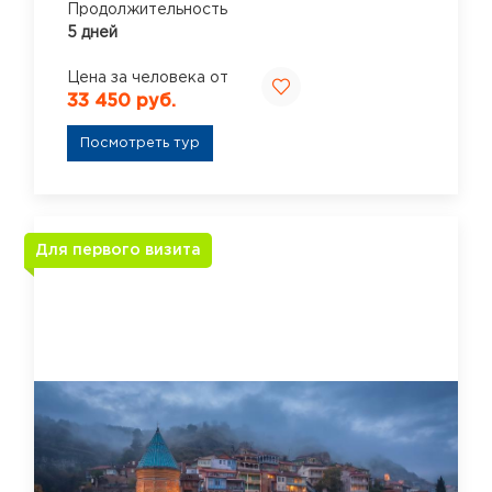
Продолжительность
5 дней
Цена за человека от
33 450 руб.
Посмотреть тур
Для первого визита