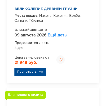
ВЕЛИКОЛЕПИЕ ДРЕВНЕЙ ГРУЗИИ
Места показа:
Мцхета,
Кахетия,
Бодбе,
Сигнаги,
Тбилиси
Ближайшая дата
09 августа 2026
Ещё даты
Продолжительность
4 дня
Цена за человека от
21 948 руб.
Посмотреть тур
Для первого визита