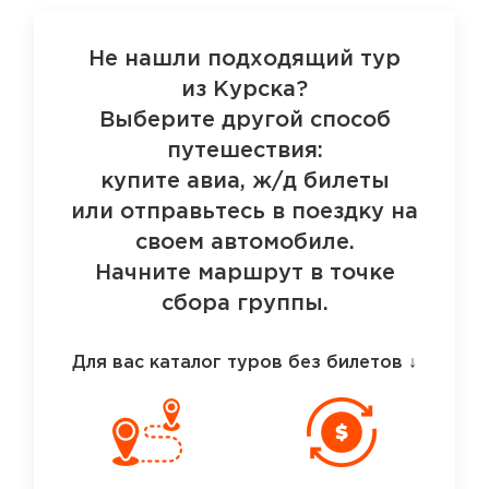
Не нашли подходящий тур
из Курска?
Выберите другой способ
путешествия:
купите авиа, ж/д билеты
или отправьтесь в поездку на
своем автомобиле.
Начните маршрут в точке
сбора группы.
Для вас каталог туров без билетов
↓