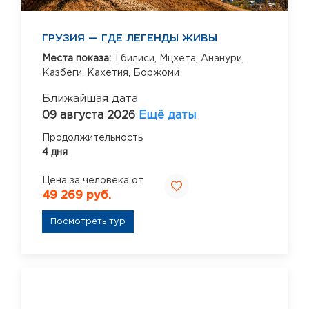
ГРУЗИЯ — ГДЕ ЛЕГЕНДЫ ЖИВЫ
Места показа:
Тбилиси,
Мцхета,
Ананури,
Казбеги,
Кахетия,
Боржоми
Ближайшая дата
09 августа 2026
Ещё даты
Продолжительность
4 дня
Цена за человека от
49 269 руб.
Посмотреть тур