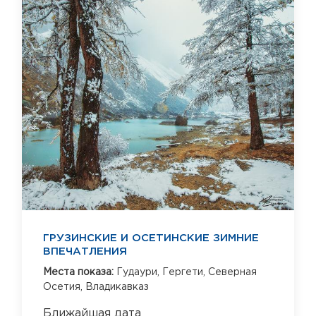
ГРУЗИНСКИЕ И ОСЕТИНСКИЕ ЗИМНИЕ
ВПЕЧАТЛЕНИЯ
Места показа:
Гудаури,
Гергети,
Северная
Осетия,
Владикавказ
Ближайшая дата