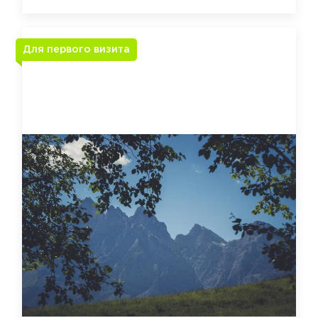
Для первого визита