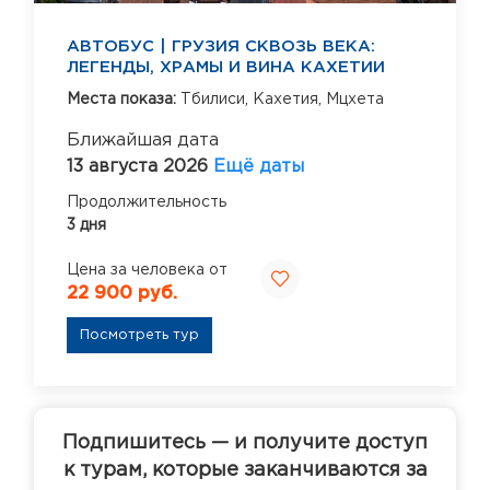
АВТОБУС | ГРУЗИЯ СКВОЗЬ ВЕКА:
ЛЕГЕНДЫ, ХРАМЫ И ВИНА КАХЕТИИ
Места показа:
Тбилиси,
Кахетия,
Мцхета
Ближайшая дата
13 августа 2026
Ещё даты
Продолжительность
3 дня
Цена за человека от
22 900 руб.
Посмотреть тур
Подпишитесь — и получите доступ
к турам, которые заканчиваются за