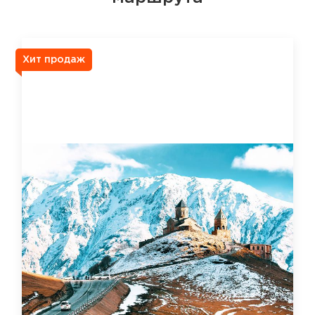
Хит продаж