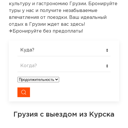
культуру и гастрономию Грузии. Бронируйте
туры у нас и получите незабываемые
впечатления от поездки. Ваш идеальный
отдых в Грузии ждет вас здесь!
✈Бронируйте без предоплаты!
Куда?
Когда?
Грузия
с выездом из Курска