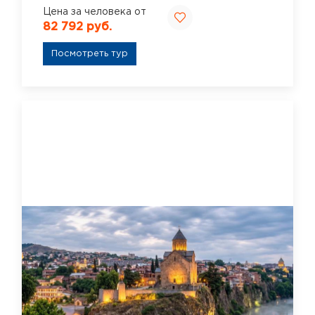
Цена за человека от
82 792 руб.
Посмотреть тур