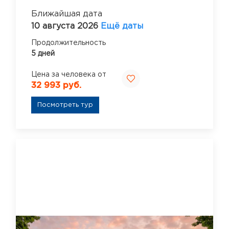
Ближайшая дата
10 августа 2026
Ещё даты
Продолжительность
5 дней
Цена за человека от
32 993 руб.
Посмотреть тур