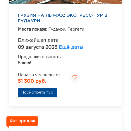
ГРУЗИЯ НА ЛЫЖАХ: ЭКСПРЕСС-ТУР В
ГУДАУРИ
Места показа:
Гудаури,
Гергети
Ближайшая дата
09 августа 2026
Ещё даты
Продолжительность
5 дней
Цена за человека от
51 300 руб.
Посмотреть тур
Хит продаж