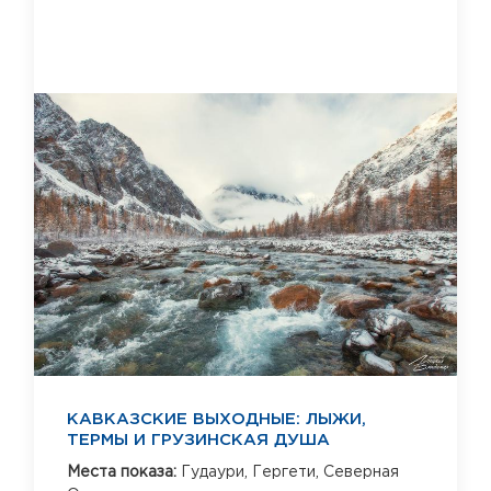
КАВКАЗСКИЕ ВЫХОДНЫЕ: ЛЫЖИ,
ТЕРМЫ И ГРУЗИНСКАЯ ДУША
Места показа:
Гудаури,
Гергети,
Северная