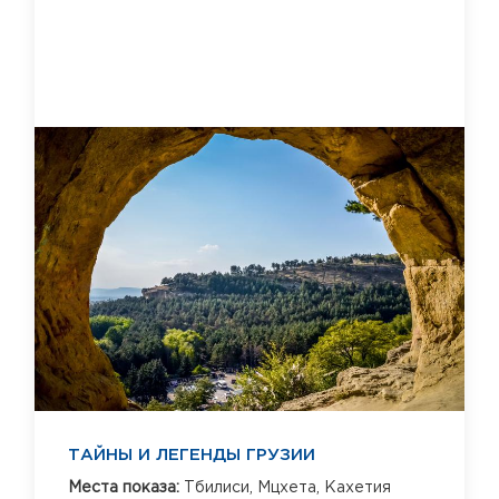
ТАЙНЫ И ЛЕГЕНДЫ ГРУЗИИ
Места показа:
Тбилиси,
Мцхета,
Кахетия