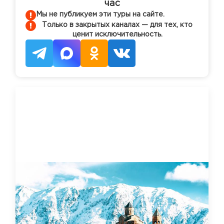
час
Мы не публикуем эти туры на сайте.
Только в закрытых каналах — для тех, кто
ценит исключительность.