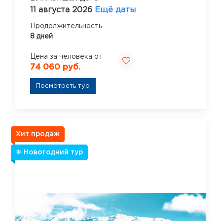
11 августа 2026
Ещё даты
Продолжительность
8 дней
Цена за человека от
74 060 руб.
Посмотреть тур
Хит продаж
❄ Новогодний тур