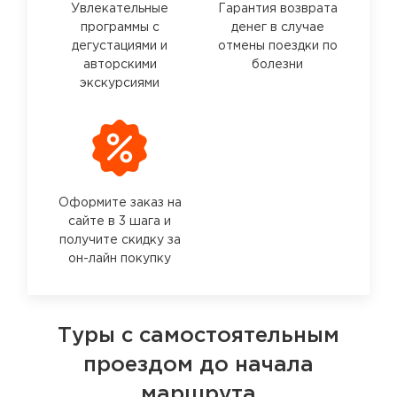
Увлекательные
Гарантия возврата
программы с
денег в случае
дегустациями и
отмены поездки по
авторскими
болезни
экскурсиями
Оформите заказ на
сайте в 3 шага и
получите скидку за
он-лайн покупку
Туры с самостоятельным
проездом до начала
маршрута