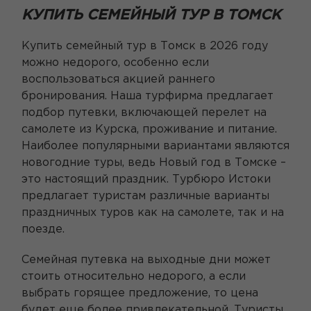
КУПИТЬ СЕМЕЙНЫЙ ТУР В ТОМСК
Купить семейный тур в Томск в 2026 году
можно недорого, особенно если
воспользоваться акцией раннего
бронирования. Наша турфирма предлагает
подбор путевки, включающей перелет на
самолете из Курска, проживание и питание.
Наиболее популярными вариантами являются
новогодние туры, ведь Новый год в Томске –
это настоящий праздник. Турбюро Истоки
предлагает туристам различные варианты
праздничных туров как на самолете, так и на
поезде.
Семейная путевка на выходные дни может
стоить относительно недорого, а если
выбрать горящее предложение, то цена
будет еще более привлекательной. Туристы