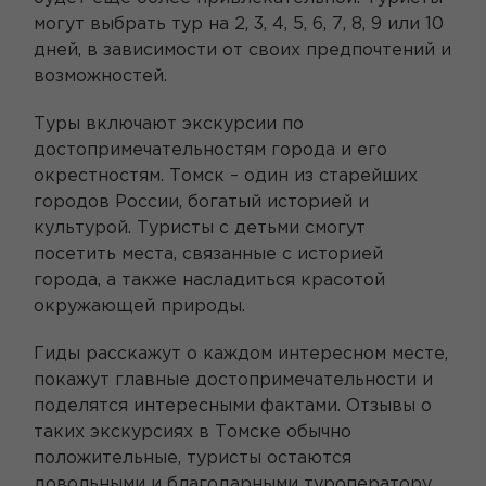
могут выбрать тур на 2, 3, 4, 5, 6, 7, 8, 9 или 10
дней, в зависимости от своих предпочтений и
возможностей.
Туры включают экскурсии по
достопримечательностям города и его
окрестностям. Томск – один из старейших
городов России, богатый историей и
культурой. Туристы с детьми смогут
посетить места, связанные с историей
города, а также насладиться красотой
окружающей природы.
Гиды расскажут о каждом интересном месте,
покажут главные достопримечательности и
поделятся интересными фактами. Отзывы о
таких экскурсиях в Томске обычно
положительные, туристы остаются
довольными и благодарными туроператору