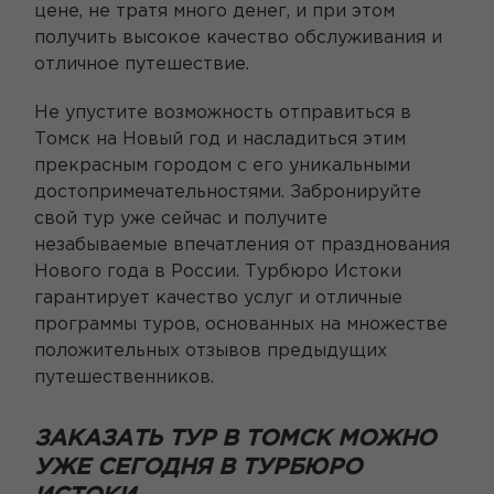
цене, не тратя много денег, и при этом
получить высокое качество обслуживания и
отличное путешествие.
Не упустите возможность отправиться в
Томск на Новый год и насладиться этим
прекрасным городом с его уникальными
достопримечательностями. Забронируйте
свой тур уже сейчас и получите
незабываемые впечатления от празднования
Нового года в России. Турбюро Истоки
гарантирует качество услуг и отличные
программы туров, основанных на множестве
положительных отзывов предыдущих
путешественников.
ЗАКАЗАТЬ ТУР В ТОМСК МОЖНО
УЖЕ СЕГОДНЯ В ТУРБЮРО