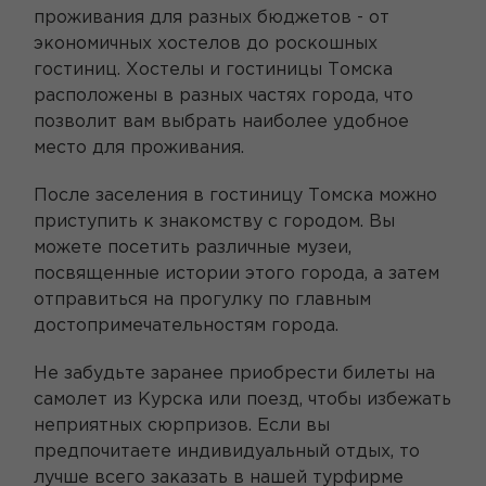
проживания для разных бюджетов - от
экономичных хостелов до роскошных
гостиниц. Хостелы и гостиницы Томска
расположены в разных частях города, что
позволит вам выбрать наиболее удобное
место для проживания.
После заселения в гостиницу Томска можно
приступить к знакомству с городом. Вы
можете посетить различные музеи,
посвященные истории этого города, а затем
отправиться на прогулку по главным
достопримечательностям города.
Не забудьте заранее приобрести билеты на
самолет из Курска или поезд, чтобы избежать
неприятных сюрпризов. Если вы
предпочитаете индивидуальный отдых, то
лучше всего заказать в нашей турфирме