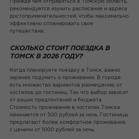
Прежде чем отправиться в Томскую область,
рекомендуется изучить расписание и адреса
достопримечательностей, чтобы максимально
эффективно спланировать свое
путешествие.
СКОЛЬКО СТОИТ ПОЕЗДКА В
ТОМСК В 2026 ГОДУ?
Когда планируете поездку в Томск, важно
заранее подумать о проживании. В городе
есть множество вариантов размещения, от
хостелов до гостиниц. Так что выбор зависит
от ваших предпочтений и бюджета.
Стоимость проживания в хостелах Томска
начинается от 500 рублей за ночь. Гостиницы
предлагают более комфортное проживание,
с ценами от 1000 рублей за ночь.