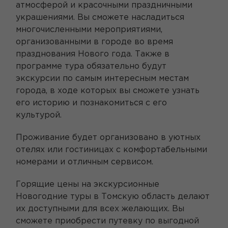
атмосферой и красочными праздничными
украшениями. Вы сможете насладиться
многочисленными мероприятиями,
организованными в городе во время
празднования Нового года. Также в
программе тура обязательно будут
экскурсии по самым интересным местам
города, в ходе которых вы сможете узнать
его историю и познакомиться с его
культурой.
Проживание будет организовано в уютных
отелях или гостиницах с комфортабельными
номерами и отличным сервисом.
Горящие цены на экскурсионные
Новогодние туры в Томскую область делают
их доступными для всех желающих. Вы
сможете приобрести путевку по выгодной