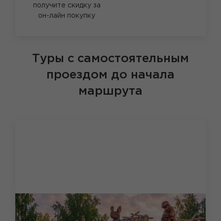
получите скидку за
он-лайн покупку
Туры с самостоятельным
проездом до начала
маршрута