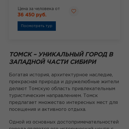
Цена за человека от
36 450 руб.
Посмотреть тур
ТОМСК – УНИКАЛЬНЫЙ ГОРОД В
ЗАПАДНОЙ ЧАСТИ СИБИРИ
Богатая история, архитектурное наследие,
прекрасная природа и дружелюбные жители
делают Томскую область привлекательным
туристическим направлением. Томск
предлагает множество интересных мест для
посещения и активного отдыха.
Одной из основных достопримечательностей