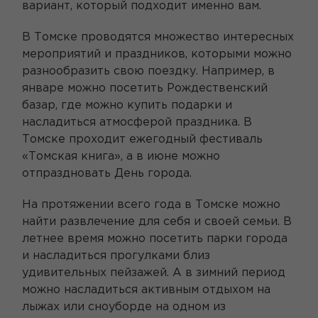
вариант, который подходит именно вам.
В Томске проводятся множество интересных
мероприятий и праздников, которыми можно
разнообразить свою поездку. Например, в
январе можно посетить Рождественский
базар, где можно купить подарки и
насладиться атмосферой праздника. В
Томске проходит ежегодный фестиваль
«Томская книга», а в июне можно
отпраздновать День города.
На протяжении всего года в Томске можно
найти развлечение для себя и своей семьи. В
летнее время можно посетить парки города
и насладиться прогулками близ
удивительных пейзажей. А в зимний период
можно насладиться активным отдыхом на
лыжах или сноуборде на одном из