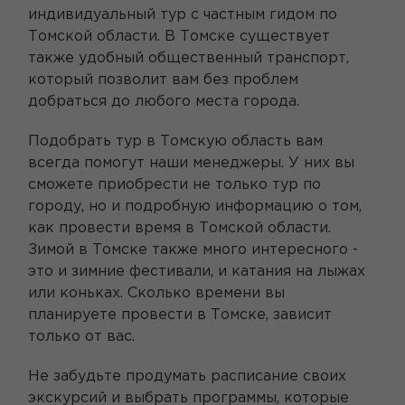
индивидуальный тур с частным гидом по
Томской области. В Томске существует
также удобный общественный транспорт,
который позволит вам без проблем
добраться до любого места города.
Подобрать тур в Томскую область вам
всегда помогут наши менеджеры. У них вы
сможете приобрести не только тур по
городу, но и подробную информацию о том,
как провести время в Томской области.
Зимой в Томске также много интересного -
это и зимние фестивали, и катания на лыжах
или коньках. Сколько времени вы
планируете провести в Томске, зависит
только от вас.
Не забудьте продумать расписание своих
экскурсий и выбрать программы, которые