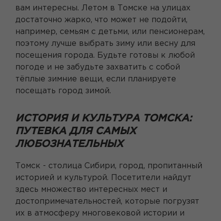
вам интересны. Летом в Томске на улицах
достаточно жарко, что может не подойти,
например, семьям с детьми, или пенсионерам,
поэтому лучше выбрать зиму или весну для
посещения города. Будьте готовы к любой
погоде и не забудьте захватить с собой
тёплые зимние вещи, если планируете
посещать город зимой.
ИСТОРИЯ И КУЛЬТУРА ТОМСКА:
ПУТЕВКА ДЛЯ САМЫХ
ЛЮБОЗНАТЕЛЬНЫХ
Томск - столица Сибири, город, пропитанный
историей и культурой. Посетители найдут
здесь множество интересных мест и
достопримечательностей, которые погрузят
их в атмосферу многовековой истории и