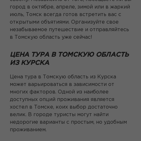
город в октябре, апреле, зимой или в жаркий
июль, Томск всегда готов встретить вас с
открытыми объятиями. Организуйте свое
незабываемое путешествие и отправляйтесь
в Томскую область уже сейчас!
ЦЕНА ТУРА В ТОМСКУЮ ОБЛАСТЬ
ИЗ КУРСКА
Цена тура в Томскую область из Курска
может варьироваться в зависимости от
многих факторов. Одной из наиболее
доступных опций проживания является
хостел в Томске, коих выбор достаточно
велик. В городе туристы могут найти
недорогие варианты с простым, но удобным
проживанием.