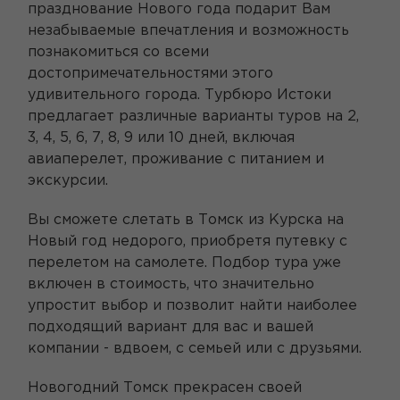
празднование Нового года подарит Вам
незабываемые впечатления и возможность
познакомиться со всеми
достопримечательностями этого
удивительного города. Турбюро Истоки
предлагает различные варианты туров на 2,
3, 4, 5, 6, 7, 8, 9 или 10 дней, включая
авиаперелет, проживание с питанием и
экскурсии.
Вы сможете слетать в Томск из Курска на
Новый год недорого, приобретя путевку с
перелетом на самолете. Подбор тура уже
включен в стоимость, что значительно
упростит выбор и позволит найти наиболее
подходящий вариант для вас и вашей
компании - вдвоем, с семьей или с друзьями.
Новогодний Томск прекрасен своей