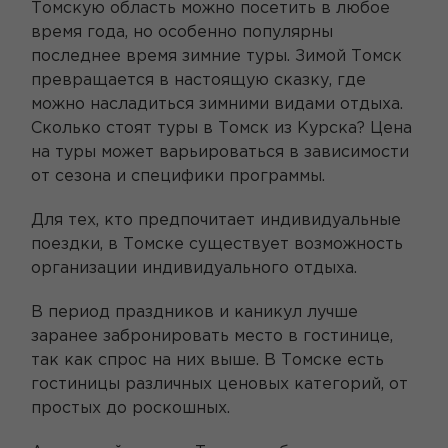
Томскую область можно посетить в любое
время года, но особенно популярны
последнее время зимние туры. Зимой Томск
превращается в настоящую сказку, где
можно насладиться зимними видами отдыха.
Сколько стоят туры в Томск из Курска? Цена
на туры может варьироваться в зависимости
от сезона и специфики программы.
Для тех, кто предпочитает индивидуальные
поездки, в Томске существует возможность
организации индивидуального отдыха.
В период праздников и каникул лучше
заранее забронировать место в гостинице,
так как спрос на них выше. В Томске есть
гостиницы различных ценовых категорий, от
простых до роскошных.