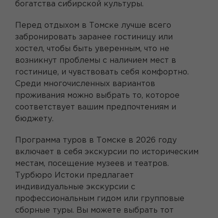
богатства сибирской культуры.
Перед отдыхом в Томске лучше всего
забронировать заранее гостиницу или
хостел, чтобы быть уверенным, что не
возникнут проблемы с наличием мест в
гостинице, и чувствовать себя комфортно.
Среди многочисленных вариантов
проживания можно выбрать то, которое
соответствует вашим предпочтениям и
бюджету.
Программа туров в Томске в 2026 году
включает в себя экскурсии по историческим
местам, посещение музеев и театров.
Турбюро Истоки предлагает
индивидуальные экскурсии с
профессиональным гидом или групповые
сборные туры. Вы можете выбрать тот