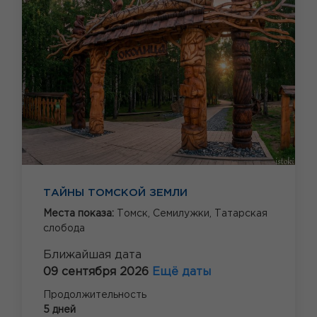
ТАЙНЫ ТОМСКОЙ ЗЕМЛИ
Места показа:
Томск,
Семилужки,
Татарская
слобода
Ближайшая дата
09 сентября 2026
Ещё даты
Продолжительность
5 дней