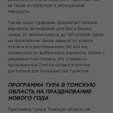
за такие интересные и насыщенные
маршруты.
Также наша турфирма предлагает разные
варианты проживания для Вас и Вашей
семьи, от эконом-класса до VIP-отелей. Цены
на проживание также зависят от класса
отеля и его расположения. Но все же,
независимо от выбранного варианта, можно с
уверенностью сказать, что стоимость
проживания в Томске остается вполне
доступной для большинства туристов.
ПРОГРАММА ТУРА В ТОМСКУЮ
ОБЛАСТЬ НА ПРАЗДНОВАНИЕ
НОВОГО ГОДА
Программа тура в Томскую область на