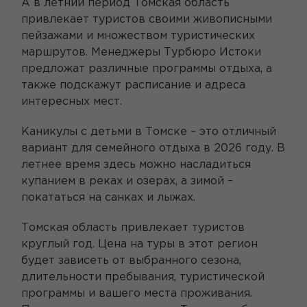
А в летний период Томская область
привлекает туристов своими живописными
пейзажами и множеством туристических
маршрутов. Менеджеры Турбюро Истоки
предложат различные программы отдыха, а
также подскажут расписание и адреса
интересных мест.
Каникулы с детьми в Томске – это отличный
вариант для семейного отдыха в 2026 году. В
летнее время здесь можно насладиться
купанием в реках и озерах, а зимой –
покататься на санках и лыжах.
Томская область привлекает туристов
круглый год. Цена на туры в этот регион
будет зависеть от выбранного сезона,
длительности пребывания, туристической
программы и вашего места проживания.