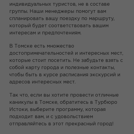
индивидуальных туристов, не в составе
группы. Наши менеджеры помогут вам
спланировать вашу поездку по маршруту,
который будет соответствовать вашим
интересам и предпочтениям.
В Томске есть множество
достопримечательностей и интересных мест,
которые стоит посетить. Не забудьте взять с
собой карту города и полезные контакты,
чтобы быть в курсе расписания экскурсий и
адресов интересных мест.
Так что, если вы хотите провести отличные
каникулы в Томске, обратитесь в Турбюро
Истоки, выберите программу, которая
подходит вам, и с удовольствием
отправляйтесь в этот прекрасный город!