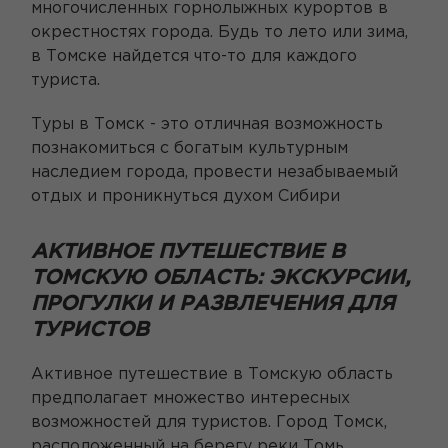
многочисленных горнолыжных курортов в
окрестностях города. Будь то лето или зима,
в Томске найдется что-то для каждого
туриста.
Туры в Томск - это отличная возможность
познакомиться с богатым культурным
наследием города, провести незабываемый
отдых и проникнуться духом Сибири
АКТИВНОЕ ПУТЕШЕСТВИЕ В
ТОМСКУЮ ОБЛАСТЬ: ЭКСКУРСИИ,
ПРОГУЛКИ И РАЗВЛЕЧЕНИЯ ДЛЯ
ТУРИСТОВ
Активное путешествие в Томскую область
предполагает множество интересных
возможностей для туристов. Город Томск,
расположенный на берегу реки Томь,