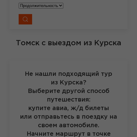
Томск
с выездом из Курска
Не нашли подходящий тур
из Курска?
Выберите другой способ
путешествия:
купите авиа, ж/д билеты
или отправьтесь в поездку на
своем автомобиле.
Начните маршрут в точке