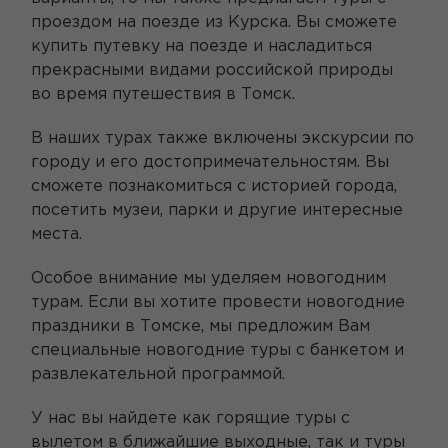
проездом на поезде из Курска. Вы сможете
купить путевку на поезде и насладиться
прекрасными видами российской природы
во время путешествия в Томск.
В наших турах также включены экскурсии по
городу и его достопримечательностям. Вы
сможете познакомиться с историей города,
посетить музеи, парки и другие интересные
места.
Особое внимание мы уделяем новогодним
турам. Если вы хотите провести новогодние
праздники в Томске, мы предложим Вам
специальные новогодние туры с банкетом и
развлекательной программой.
У нас вы найдете как горящие туры с
вылетом в ближайшие выходные, так и туры