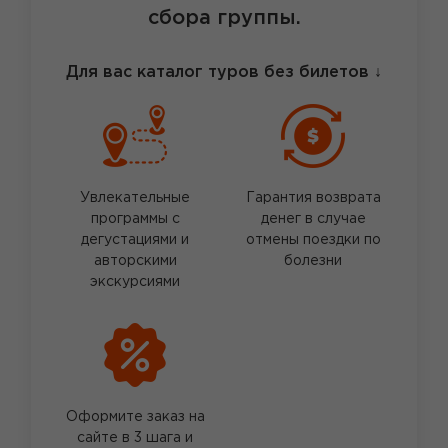
сбора группы.
Для вас каталог туров без билетов
↓
Увлекательные
Гарантия возврата
программы с
денег в случае
дегустациями и
отмены поездки по
авторскими
болезни
экскурсиями
Оформите заказ на
сайте в 3 шага и