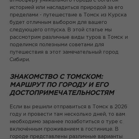
атмосферу уникального города с богатой
историей или насладиться природой за его
пределами - путешествие в Томск из Курска
будет отличным выбором для вашего
следующего отпуска. В этой статье мы
рассмотрим различные виды туров в Томск и
поделимся полезными советами для
путешествия в этот замечательный город
Сибири.
ЗНАКОМСТВО С ТОМСКОМ:
МАРШРУТ ПО ГОРОДУ И ЕГО
ДОСТОПРИМЕЧАТЕЛЬНОСТЯМ
Если вы решили отправиться в Томск в 2026
году и провести там несколько дней, то вам
необходимо заранее позаботиться о туре с
включённым проживанием в гостинице. В
городе представлены различные варианты