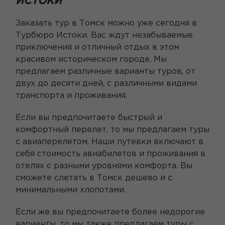
ИСТОКИ
Заказать тур в Томск можно уже сегодня в
Турбюро Истоки. Вас ждут незабываемые
приключения и отличный отдых в этом
красивом историческом городе. Мы
предлагаем различные варианты туров, от
двух до десяти дней, с различными видами
транспорта и проживания.
Если вы предпочитаете быстрый и
комфортный перелет, то мы предлагаем туры
с авиаперелетом. Наши путевки включают в
себя стоимость авиабилетов и проживания в
отелях с разными уровнями комфорта. Вы
сможете слетать в Томск дешево и с
минимальными хлопотами.
Если же вы предпочитаете более недорогие
варианты, то мы также предлагаем туры с