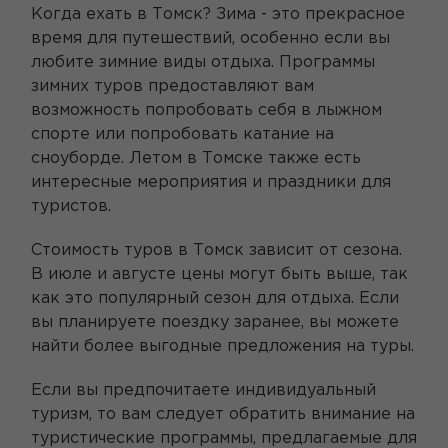
Когда ехать в Томск? Зима - это прекрасное
время для путешествий, особенно если вы
любите зимние виды отдыха. Программы
зимних туров предоставляют вам
возможность попробовать себя в лыжном
спорте или попробовать катание на
сноуборде. Летом в Томске также есть
интересные мероприятия и праздники для
туристов.
Стоимость туров в Томск зависит от сезона.
В июле и августе цены могут быть выше, так
как это популярный сезон для отдыха. Если
вы планируете поездку заранее, вы можете
найти более выгодные предложения на туры.
Если вы предпочитаете индивидуальный
туризм, то вам следует обратить внимание на
туристические программы, предлагаемые для