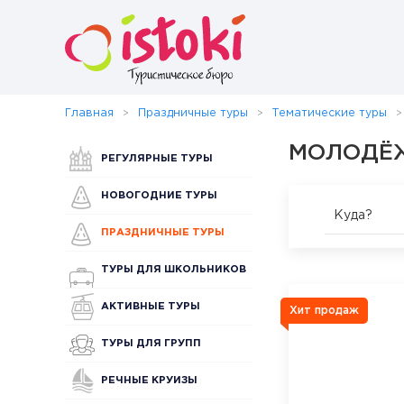
Главная
Праздничные туры
Тематические туры
МОЛОДЁ
РЕГУЛЯРНЫЕ ТУРЫ
НОВОГОДНИЕ ТУРЫ
Куда?
ПРАЗДНИЧНЫЕ ТУРЫ
ТУРЫ ДЛЯ ШКОЛЬНИКОВ
АКТИВНЫЕ ТУРЫ
Хит продаж
ТУРЫ ДЛЯ ГРУПП
РЕЧНЫЕ КРУИЗЫ