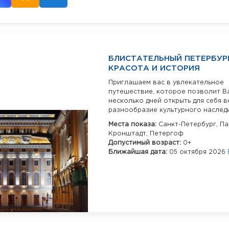
БЛИСТАТЕЛЬНЫЙ ПЕТЕРБУРГ
КРАСОТА И ИСТОРИЯ
Приглашаем вас в увлекательное
путешествие, которое позволит В
несколько дней открыть для себя в
разнообразие культурного наследия
Места показа:
Санкт-Петербург,
Па
Кронштадт,
Петергоф
Допустимый возраст:
0+
Ближайшая дата:
05 октября 2026