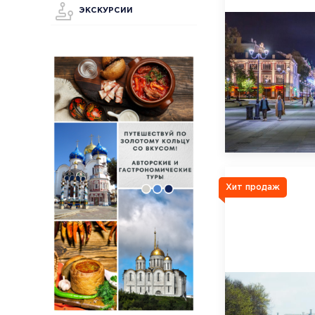
ЭКСКУРСИИ
Хит продаж