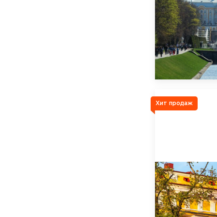
Хит продаж