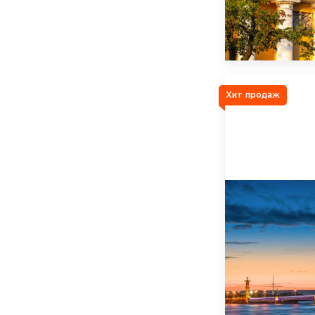
Хит продаж