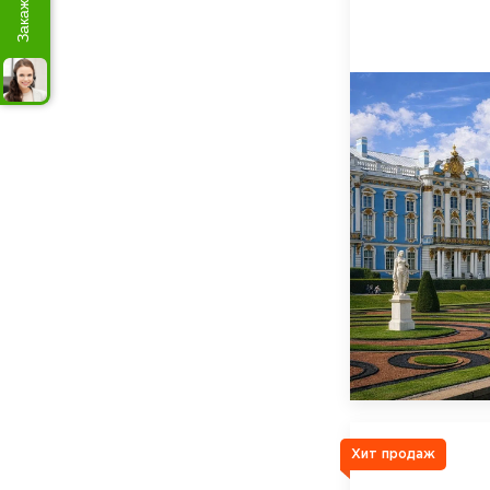
Хит продаж