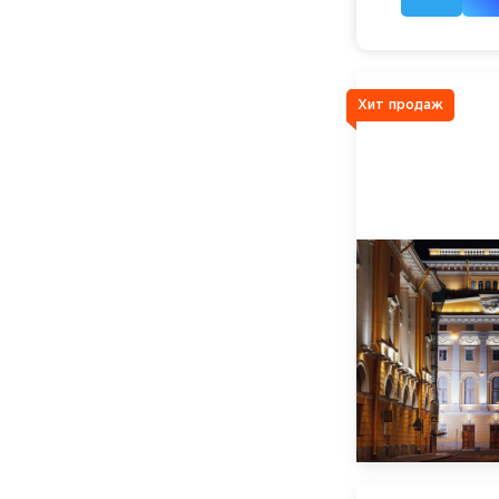
Хит продаж