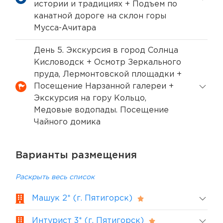
истории и традициях + Подъем по
канатной дороге на склон горы
Мусса-Ачитара
День 5. Экскурсия в город Солнца
Кисловодск + Осмотр Зеркального
пруда, Лермонтовской площадки +
Посещение Нарзанной галереи +
Экскурсия на гору Кольцо,
Медовые водопады. Посещение
Чайного домика
Варианты размещения
Раскрыть весь список
Машук 2* (г. Пятигорск)
Интурист 3* (г. Пятигорск)