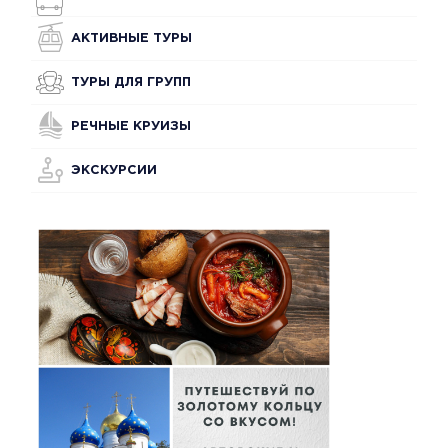
АКТИВНЫЕ ТУРЫ
ТУРЫ ДЛЯ ГРУПП
РЕЧНЫЕ КРУИЗЫ
ЭКСКУРСИИ