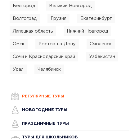
Белгород
Великий Новгород
Волгоград
Грузия
Екатеринбург
Липецкая область
Нижний Новгород
Омск
Ростов-на-Дону
Смоленск
Сочи и Краснодарский край
Узбекистан
Урал
Челябинск
РЕГУЛЯРНЫЕ ТУРЫ
НОВОГОДНИЕ ТУРЫ
ПРАЗДНИЧНЫЕ ТУРЫ
ТУРЫ ДЛЯ ШКОЛЬНИКОВ