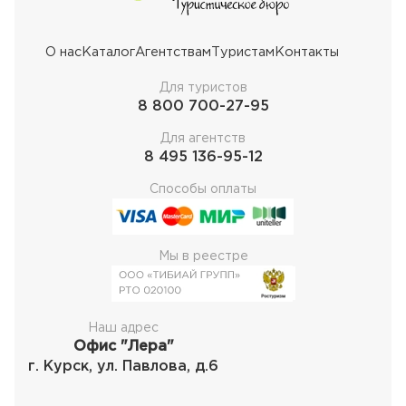
О нас
Каталог
Агентствам
Туристам
Контакты
Для туристов
8 800 700-27-95
Для агентств
8 495 136-95-12
Способы оплаты
Мы в реестре
Наш адрес
Офис "Лера"
г. Курск, ул. Павлова, д.6