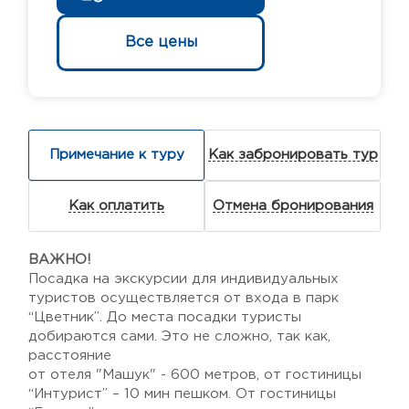
Все цены
Примечание к туру
Как забронировать тур
Как оплатить
Отмена бронирования
ВАЖНО!
Посадка на экскурсии для индивидуальных
туристов осуществляется от входа в парк
“Цветник”. До места посадки туристы
добираются сами. Это не сложно, так как,
расстояние
от отеля "Машук" - 600 метров, от гостиницы
“Интурист” – 10 мин пешком. От гостиницы