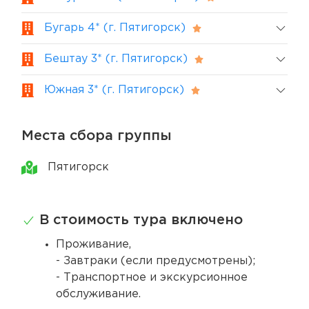
Бугарь 4* (г. Пятигорск)
Бештау 3* (г. Пятигорск)
Южная 3* (г. Пятигорск)
Места сбора группы
Пятигорск
В стоимость тура включено
Проживание,
- Завтраки (если предусмотрены);
- Транспортное и экскурсионное
обслуживание.