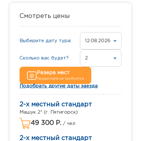
Смотреть цены
Выберите дату тура:
12.08.2026
Сколько вас будет?
2
Резерв мест
Предоплата не требуется
Подобрать другие даты заезда
2-х местный стандарт
Машук 2* (г. Пятигорск)
49 300 Р.
/ чел
2-х местный стандарт