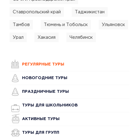
Ставропольский край
Таджикистан
Тамбов
Тюмень и Тобольск
Ульяновск
Урал
Хакасия
Челябинск
РЕГУЛЯРНЫЕ ТУРЫ
НОВОГОДНИЕ ТУРЫ
ПРАЗДНИЧНЫЕ ТУРЫ
ТУРЫ ДЛЯ ШКОЛЬНИКОВ
АКТИВНЫЕ ТУРЫ
ТУРЫ ДЛЯ ГРУПП