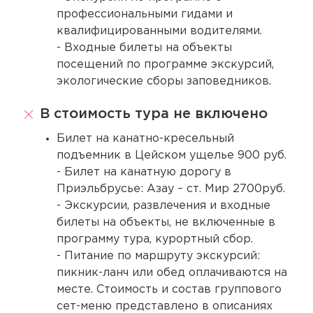
профессиональными гидами и
квалифицированными водителями.
- Входные билеты на объекты
посещений по программе экскурсий,
экологические сборы заповедников.
В стоимость тура не включено
Билет на канатно-кресельный
подъемник в Цейском ущелье 900 руб.
- Билет на канатную дорогу в
Приэльбрусье: Азау – ст. Мир 2700руб.
- Экскурсии, развлечения и входные
билеты на объекты, не включенные в
программу тура, курортный сбор.
- Питание по маршруту экскурсий:
пикник-ланч или обед оплачиваются на
месте. Стоимость и состав группового
сет-меню представлено в описаниях