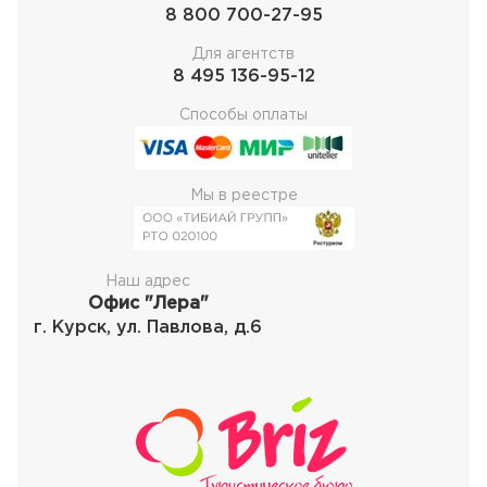
8 800 700-27-95
Для агентств
8 495 136-95-12
Способы оплаты
Мы в реестре
Наш адрес
Офис "Лера"
г. Курск, ул. Павлова, д.6