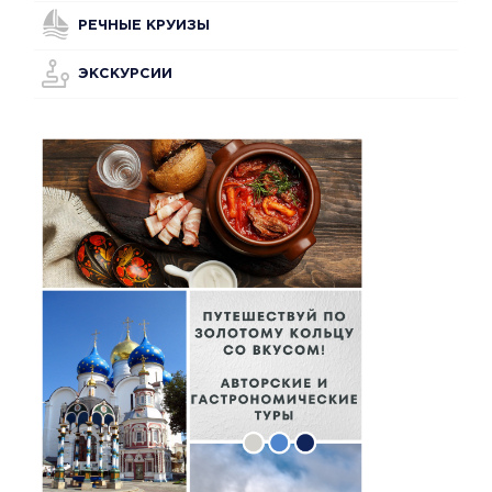
РЕЧНЫЕ КРУИЗЫ
ЭКСКУРСИИ