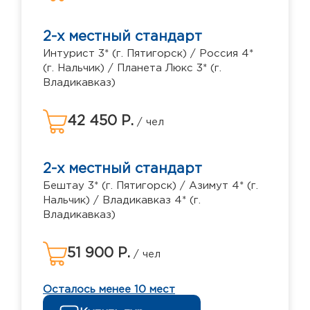
2-х местный стандарт
Интурист 3* (г. Пятигорск) / Россия 4*
(г. Нальчик) / Планета Люкс 3* (г.
Владикавказ)
42 450 Р.
/ чел
2-х местный стандарт
Бештау 3* (г. Пятигорск) / Азимут 4* (г.
Нальчик) / Владикавказ 4* (г.
Владикавказ)
51 900 Р.
/ чел
Осталось менее 10 мест