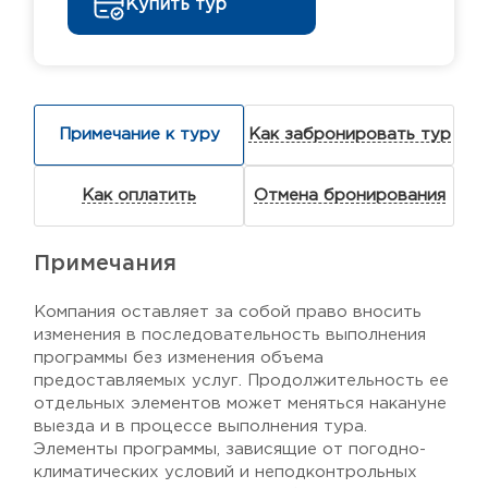
Купить тур
Примечание к туру
Как забронировать тур
Как оплатить
Отмена бронирования
Примечания
Компания оставляет за собой право вносить
изменения в последовательность выполнения
программы без изменения объема
предоставляемых услуг. Продолжительность ее
отдельных элементов может меняться накануне
выезда и в процессе выполнения тура.
Элементы программы, зависящие от погодно-
климатических условий и неподконтрольных