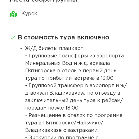
Курск
В стоимость тура включено
Ж/Д билеты плацкарт.
- Групповые трансферы из аэропорта
Минеральных Вод и ж.д. вокзала
Пятигорска в отель в первый день
тура по прибытии, встреча в 13:00.
- Групповой трансфер в аэропорт и ж/
д вокзал Владикавказа по отъезду в
заключительный день тура к рейсам/
поездам позже 18:00.
- Размещение в отелях по программе
тура в Пятигорске/Нальчике/
Владикавказе с завтраками.
- Экскурсии по программе с