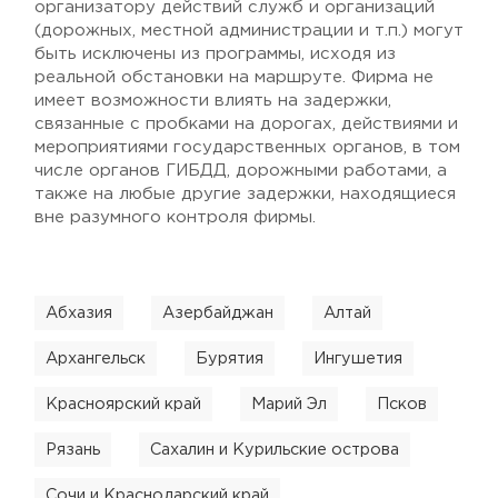
организатору действий служб и организаций
(дорожных, местной администрации и т.п.) могут
быть исключены из программы, исходя из
реальной обстановки на маршруте. Фирма не
имеет возможности влиять на задержки,
связанные с пробками на дорогах, действиями и
мероприятиями государственных органов, в том
числе органов ГИБДД, дорожными работами, а
также на любые другие задержки, находящиеся
вне разумного контроля фирмы.
Абхазия
Азербайджан
Алтай
Архангельск
Бурятия
Ингушетия
Красноярский край
Марий Эл
Псков
Рязань
Сахалин и Курильские острова
Сочи и Краснодарский край