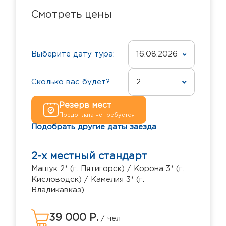
Смотреть цены
Выберите дату тура:
16.08.2026
Сколько вас будет?
2
Резерв мест
Предоплата не требуется
Подобрать другие даты заезда
2-х местный стандарт
Машук 2* (г. Пятигорск) / Корона 3* (г.
Кисловодск) / Камелия 3* (г.
Владикавказ)
39 000 Р.
/ чел