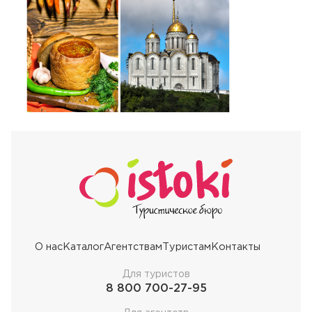
О нас
Каталог
Агентствам
Туристам
Контакты
Для туристов
8 800 700-27-95