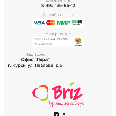
Для агентств
8 495 136-95-12
Способы оплаты
Мы в реестре
Наш адрес
Офис "Лера"
г. Курск, ул. Павлова, д.6