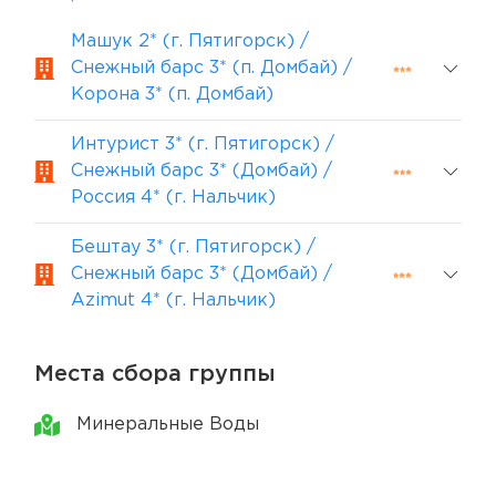
Машук 2* (г. Пятигорск) /
Снежный барс 3* (п. Домбай) /
Корона 3* (п. Домбай)
Интурист 3* (г. Пятигорск) /
Снежный барс 3* (Домбай) /
Россия 4* (г. Нальчик)
Бештау 3* (г. Пятигорск) /
Снежный барс 3* (Домбай) /
Azimut 4* (г. Нальчик)
Места сбора группы
Минеральные Воды