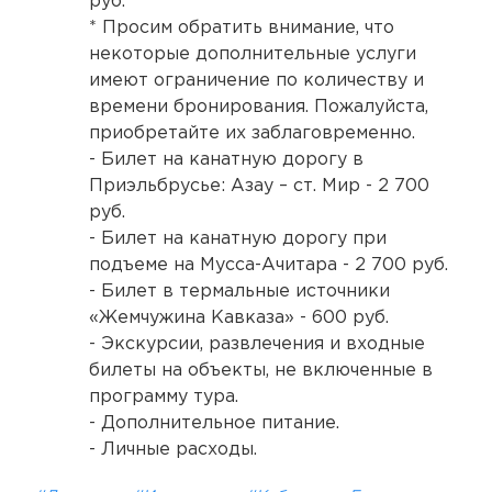
руб.
* Просим обратить внимание, что
некоторые дополнительные услуги
имеют ограничение по количеству и
времени бронирования. Пожалуйста,
приобретайте их заблаговременно.
- Билет на канатную дорогу в
Приэльбрусье: Азау – ст. Мир - 2 700
руб.
- Билет на канатную дорогу при
подъеме на Мусса-Ачитара - 2 700 руб.
- Билет в термальные источники
«Жемчужина Кавказа» - 600 руб.
- Экскурсии, развлечения и входные
билеты на объекты, не включенные в
программу тура.
- Дополнительное питание.
- Личные расходы.