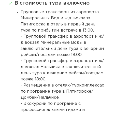
В стоимость тура включено
Групповые трансферы из аэропорта
Минеральных Вод и ж.д. вокзала
Пятигорска в отель в первый день
тура по прибытии, встреча в 13:00.
- Групповой трансфер в аэропорт и ж/
д вокзал Минеральные Воды в
заключительный день тура к вечерним
рейсам/поездам позже 19:00.
- Групповой трансфер в аэропорт и ж/
д вокзал Нальчика в заключительный
день тура к вечерним рейсам/поездам
позже 18:00.
- Размещение в отелях/туркомплексах
по программе тура в Пятигорске/
Домбай/Нальчике.
- Экскурсии по программе с
профессиональными гидами и