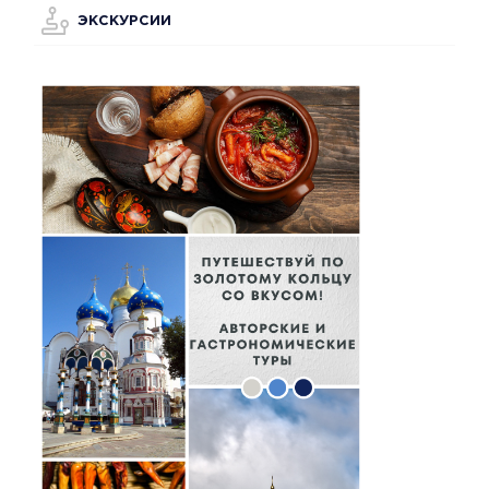
ЭКСКУРСИИ