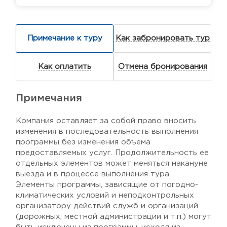
Примечание к туру
Как забронировать тур
Как оплатить
Отмена бронирования
Примечания
Компания оставляет за собой право вносить
изменения в последовательность выполнения
программы без изменения объема
предоставляемых услуг. Продолжительность ее
отдельных элементов может меняться накануне
выезда и в процессе выполнения тура.
Элементы программы, зависящие от погодно-
климатических условий и неподконтрольных
организатору действий служб и организаций
(дорожных, местной администрации и т.п.) могут