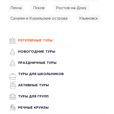
Пенза
Псков
Ростов-на-Дону
Сахалин и Курильские острова
Ульяновск
РЕГУЛЯРНЫЕ ТУРЫ
НОВОГОДНИЕ ТУРЫ
ПРАЗДНИЧНЫЕ ТУРЫ
ТУРЫ ДЛЯ ШКОЛЬНИКОВ
АКТИВНЫЕ ТУРЫ
ТУРЫ ДЛЯ ГРУПП
РЕЧНЫЕ КРУИЗЫ