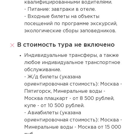
квалифицированными водителями.
- Питание: завтраки в отеле.
- Входные билеты на объекты
посещений по программе экскурсий,
экологические сборы заповедников.
В стоимость тура не включено
Индивидуальные трансферы, а также
любое индивидуальное транспортное
обслуживание.
- Ж/д билеты (указана
ориентировочная стоимость): Москва -
Пятигорск, Минеральные воды -
Москва плацкарт - от 8 500 рублей,
купе - от 10 500 рублей.
- Авиабилеты (указана
ориентировочная стоимость): Москва -
Минеральные воды - Москва от 15 000