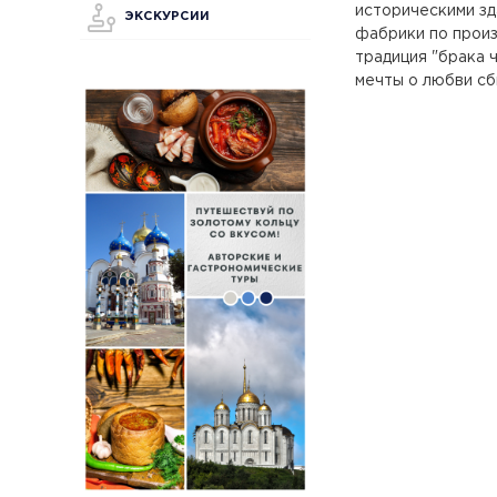
историческими зд
ЭКСКУРСИИ
фабрики по произ
традиция "брака ч
мечты о любви сб