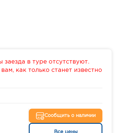
 заезда в туре отсутствуют.
ам, как только станет известно
Сообщить о наличии
Все цены