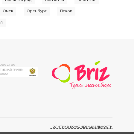
Омск
Оренбург
Псков
ия
 реестре
Политика конфиденциальности