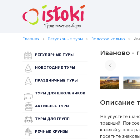
Главная
Регулярные туры
Золотое кольцо
Ив
Иваново - 
РЕГУЛЯРНЫЕ ТУРЫ
НОВОГОДНИЕ ТУРЫ
ПРАЗДНИЧНЫЕ ТУРЫ
ТУРЫ ДЛЯ ШКОЛЬНИКОВ
Описание 
АКТИВНЫЕ ТУРЫ
Не упустите шанс
ТУРЫ ДЛЯ ГРУПП
традиций! Присое
каждый уголок ра
РЕЧНЫЕ КРУИЗЫ
посетите знаковы