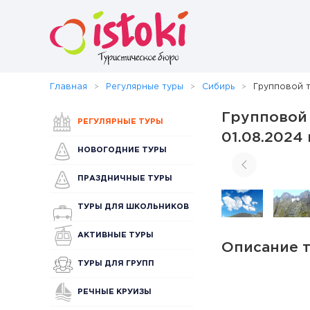
Главная
Регулярные туры
Сибирь
Групповой т
Групповой 
РЕГУЛЯРНЫЕ ТУРЫ
01.08.2024 
НОВОГОДНИЕ ТУРЫ
ПРАЗДНИЧНЫЕ ТУРЫ
ТУРЫ ДЛЯ ШКОЛЬНИКОВ
АКТИВНЫЕ ТУРЫ
Описание 
ТУРЫ ДЛЯ ГРУПП
РЕЧНЫЕ КРУИЗЫ