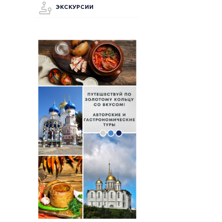
ЭКСКУРСИИ