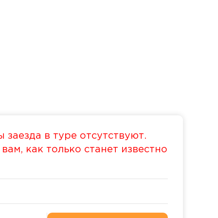
 заезда в туре отсутствуют.
ам, как только станет известно