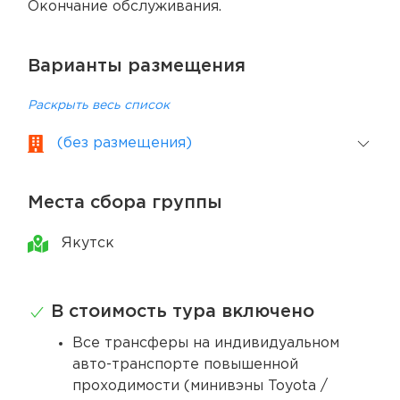
Окончание обслуживания.
Варианты размещения
Раскрыть весь список
(без размещения)
Места сбора группы
Якутск
В стоимость тура включено
Все трансферы на индивидуальном
авто-транспорте повышенной
проходимости (минивэны Toyota /