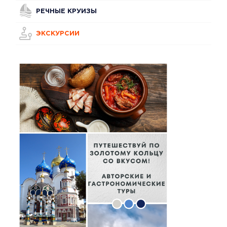
РЕЧНЫЕ КРУИЗЫ
ЭКСКУРСИИ