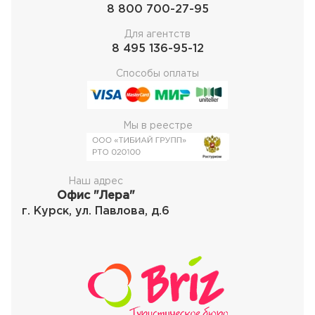
8 800 700-27-95
Для агентств
8 495 136-95-12
Способы оплаты
Мы в реестре
Наш адрес
Офис "Лера"
г. Курск, ул. Павлова, д.6