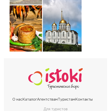
О нас
Каталог
Агентствам
Туристам
Контакты
Для туристов