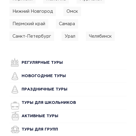
Нижний Новгород
Омск
Пермский край
Самара
Санкт-Петербург
Урал
Челябинск
РЕГУЛЯРНЫЕ ТУРЫ
НОВОГОДНИЕ ТУРЫ
ПРАЗДНИЧНЫЕ ТУРЫ
ТУРЫ ДЛЯ ШКОЛЬНИКОВ
АКТИВНЫЕ ТУРЫ
ТУРЫ ДЛЯ ГРУПП