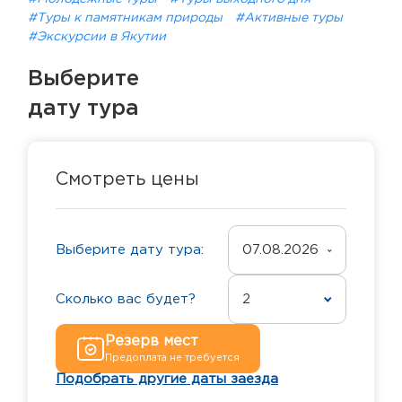
#Туры к памятникам природы
#Активные туры
#Экскурсии в Якутии
Выберите
дату тура
Смотреть цены
Выберите дату тура:
07.08.2026
Сколько вас будет?
2
Резерв мест
Предоплата не требуется
Подобрать другие даты заезда