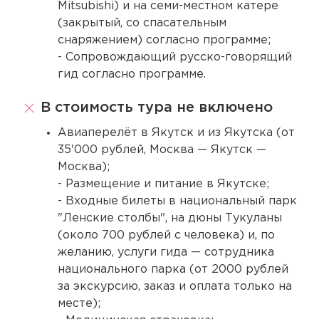
Mitsubishi) и на семи-местном катере
(закрытый, со спасательным
снаряжением) согласно программе;
- Сопровождающий русско-говорящий
гид согласно программе.
В стоимость тура не включено
Авиаперелёт в Якутск и из Якутска (от
35'000 рублей, Москва — Якутск —
Москва);
- Размещение и питание в Якутске;
- Входные билеты в национальный парк
"Ленские столбы", на дюны Тукуланы
(около 700 рублей с человека) и, по
желанию, услуги гида — сотрудника
национального парка (от 2000 рублей
за экскурсию, заказ и оплата только на
месте);